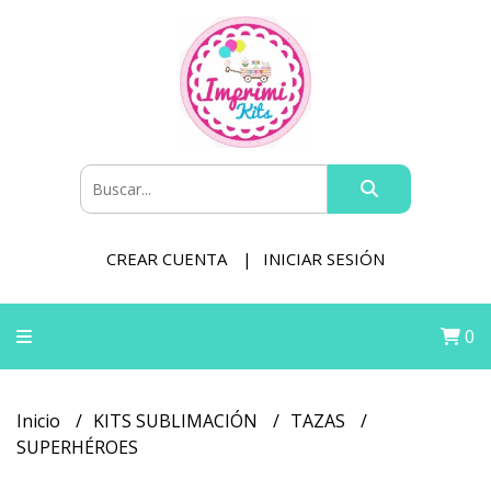
CREAR CUENTA
INICIAR SESIÓN
0
Inicio
KITS SUBLIMACIÓN
TAZAS
SUPERHÉROES