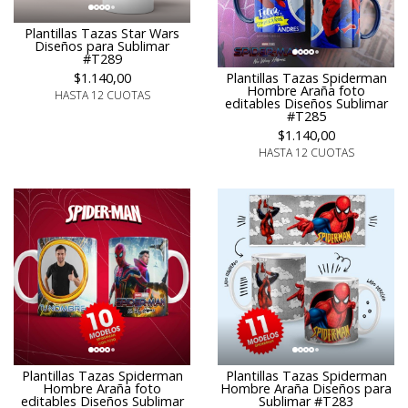
Plantillas Tazas Star Wars
Diseños para Sublimar
#T289
$1.140,00
Plantillas Tazas Spiderman
Hombre Araña foto
HASTA 12 CUOTAS
editables Diseños Sublimar
#T285
$1.140,00
HASTA 12 CUOTAS
Plantillas Tazas Spiderman
Plantillas Tazas Spiderman
Hombre Araña foto
Hombre Araña Diseños para
editables Diseños Sublimar
Sublimar #T283