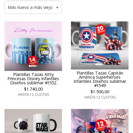
Plantillas Tazas Capitán
Plantillas Tazas Kitty
América Superhéroes
Princesas Disney Infantiles
Infantiles Diseños sublimar
Diseños sublimar #t552
#t549
$1.740,00
$1.500,00
HASTA 12 CUOTAS
HASTA 12 CUOTAS