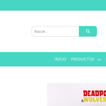
INICIO
PRODUCTOS