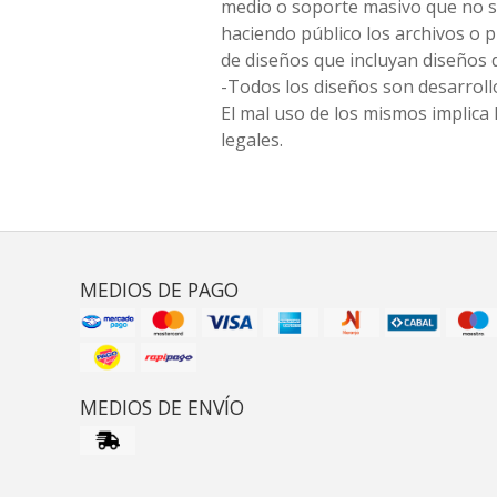
medio o soporte masivo que no s
haciendo público los archivos o
de diseños que incluyan diseños 
-Todos los diseños son desarrollo
El mal uso de los mismos implica 
legales.
MEDIOS DE PAGO
MEDIOS DE ENVÍO