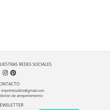
UESTRAS REDES SOCIALES
ONTACTO
imprimituskits@gmail.com
Botón de arrepentimiento
EWSLETTER