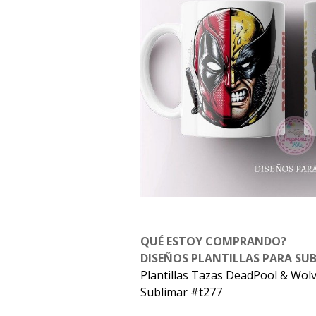
QUÉ ESTOY COMPRANDO?
DISEÑOS PLANTILLAS PARA SU
Plantillas Tazas DeadPool & Wol
Sublimar #t277