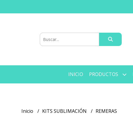
INICIO
PRODUCTOS
Inicio
KITS SUBLIMACIÓN
REMERAS