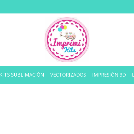
KITS SUBLIMACIÓN
VECTORIZADOS
IMPRESIÓN 3D