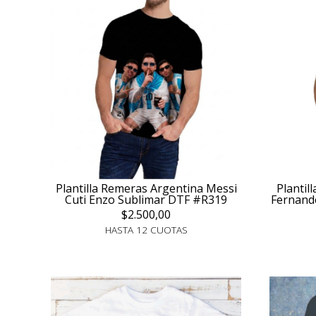
Plantilla Remeras Argentina Messi
Plantil
Cuti Enzo Sublimar DTF #R319
Fernand
$2.500,00
HASTA 12 CUOTAS