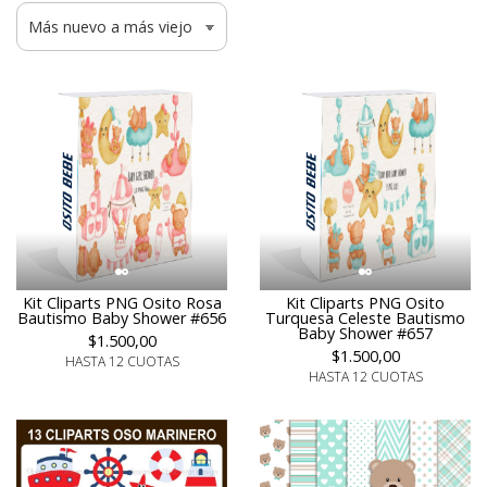
Kit Cliparts PNG Osito Rosa
Kit Cliparts PNG Osito
Bautismo Baby Shower #656
Turquesa Celeste Bautismo
Baby Shower #657
$1.500,00
$1.500,00
HASTA 12 CUOTAS
HASTA 12 CUOTAS