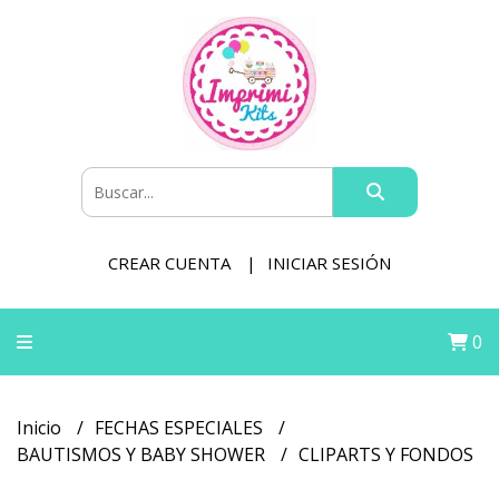
CREAR CUENTA
INICIAR SESIÓN
0
Inicio
FECHAS ESPECIALES
BAUTISMOS Y BABY SHOWER
CLIPARTS Y FONDOS