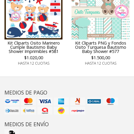
Kit Cliparts Osito Marinero
Kit Cliparts PNG y Fondos
Cumple Bautismo Baby
Osito Turquesa Bautismo
Shower Imprimibles #581
Baby Shower #577
$1.020,00
$1.500,00
HASTA 12 CUOTAS
HASTA 12 CUOTAS
MEDIOS DE PAGO
MEDIOS DE ENVÍO