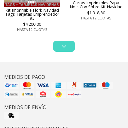
Cartas Imprimibles Papa
Noel Con Sobre Kit Navidad
Kit Imprimible Flork Navidad
$1.918,80
Tags Tarjetas Emprendedor
#3
HASTA 12 CUOTAS
$4.200,00
HASTA 12 CUOTAS
MEDIOS DE PAGO
MEDIOS DE ENVÍO