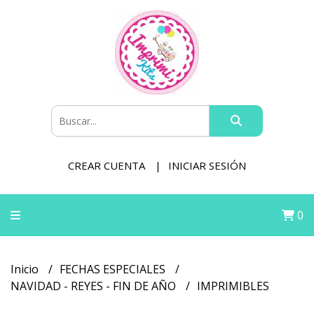
CREAR CUENTA
INICIAR SESIÓN
0
Inicio
FECHAS ESPECIALES
NAVIDAD - REYES - FIN DE AÑO
IMPRIMIBLES