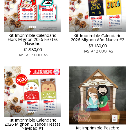
Kit Imprimible Calendario
Kit Imprimible Calendario
Flork Mignon 2026 Fiestas
2026 Mignon Año Nuevo #2
Navidad
$3.180,00
$1.980,00
HASTA 12 CUOTAS
HASTA 12 CUOTAS
Kit Imprimible Calendario
2026 Mignon Diseños Fiestas
Kit Imprimible Pesebre
Navidad #1