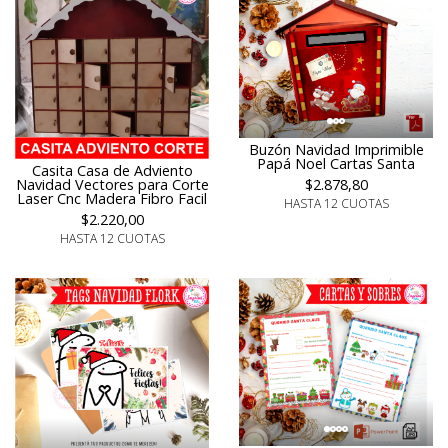
Buzón Navidad Imprimible
Papá Noel Cartas Santa
Casita Casa de Adviento
$2.878,80
Navidad Vectores para Corte
Laser Cnc Madera Fibro Facil
HASTA 12 CUOTAS
$2.220,00
HASTA 12 CUOTAS