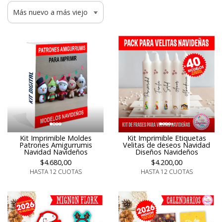
Kit Imprimible Etiquetas
Kit Imprimible Moldes
Velitas de deseos Navidad
Patrones Amigurrumis
Diseños Navideños
Navidad Navideños
$4.200,00
$4.680,00
HASTA 12 CUOTAS
HASTA 12 CUOTAS