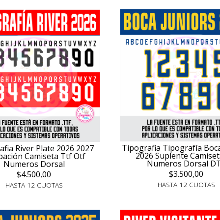
Tipografia Tipografía Boc
afia River Plate 2026 2027
2026 Suplente Camiset
pación Camiseta Ttf Otf
Numeros Dorsal D
Numeros Dorsal
$3.500,00
$4.500,00
HASTA 12 CUOTAS
HASTA 12 CUOTAS