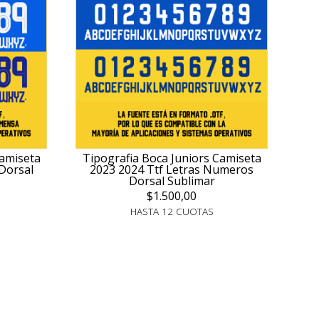
Camiseta
Tipografia Boca Juniors Camiseta
Dorsal
2023 2024 Ttf Letras Numeros
Dorsal Sublimar
$1.500,00
HASTA 12 CUOTAS