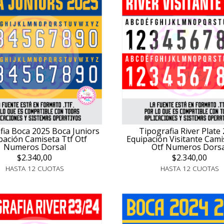
fia Boca 2025 Boca Juniors
Tipografia River Plate
pación Camiseta Ttf Otf
Equipación Visitante Cami
Numeros Dorsal
Otf Numeros Dorsa
$2.340,00
$2.340,00
HASTA 12 CUOTAS
HASTA 12 CUOTAS