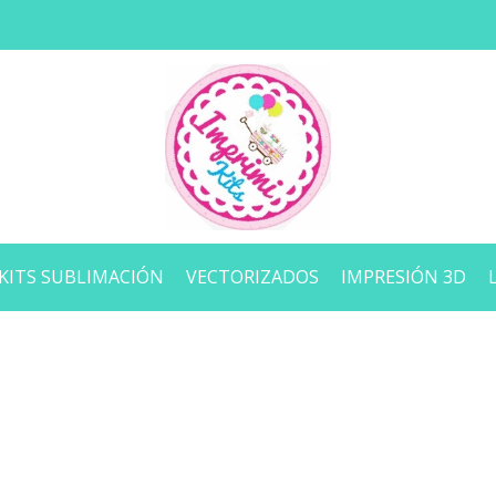
KITS SUBLIMACIÓN
VECTORIZADOS
IMPRESIÓN 3D