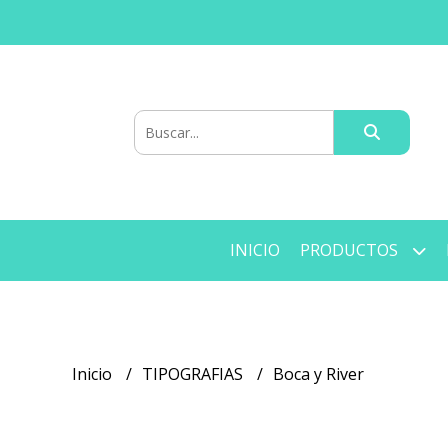
INICIO
PRODUCTOS
Inicio
TIPOGRAFIAS
Boca y River