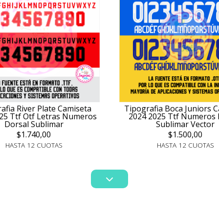
afia River Plate Camiseta
Tipografia Boca Juniors 
25 Ttf Otf Letras Numeros
2024 2025 Ttf Numeros 
Dorsal Sublimar
Sublimar Vector
$1.740,00
$1.500,00
HASTA 12 CUOTAS
HASTA 12 CUOTAS