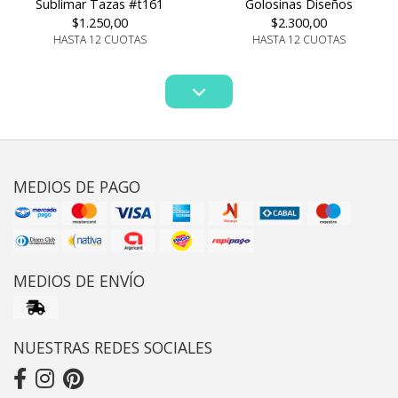
Golosinas Diseños
Sublimar Tazas #t161
$2.300,00
$1.250,00
HASTA 12 CUOTAS
HASTA 12 CUOTAS
MEDIOS DE PAGO
MEDIOS DE ENVÍO
NUESTRAS REDES SOCIALES