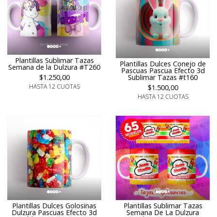
Plantillas Sublimar Tazas
Plantillas Dulces Conejo de
Semana de la Dulzura #T260
Pascuas Pascua Efecto 3d
$1.250,00
Sublimar Tazas #t160
HASTA 12 CUOTAS
$1.500,00
HASTA 12 CUOTAS
Plantillas Sublimar Tazas
Plantillas Dulces Golosinas
Semana De La Dulzura
Dulzura Pascuas Efecto 3d