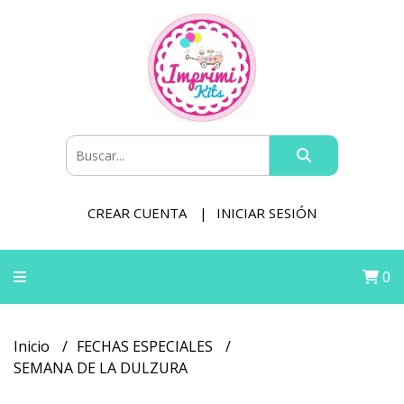
CREAR CUENTA
INICIAR SESIÓN
0
Inicio
FECHAS ESPECIALES
SEMANA DE LA DULZURA