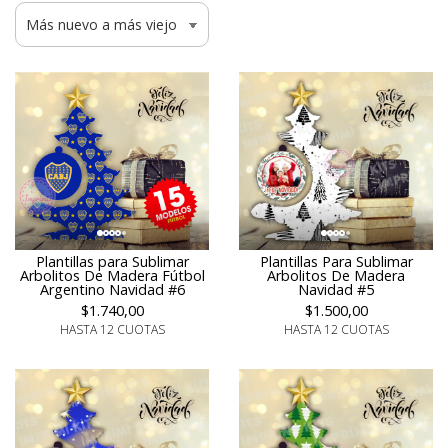
Plantillas para Sublimar
Plantillas Para Sublimar
Arbolitos De Madera Fútbol
Arbolitos De Madera
Argentino Navidad #6
Navidad #5
$1.740,00
$1.500,00
HASTA 12 CUOTAS
HASTA 12 CUOTAS