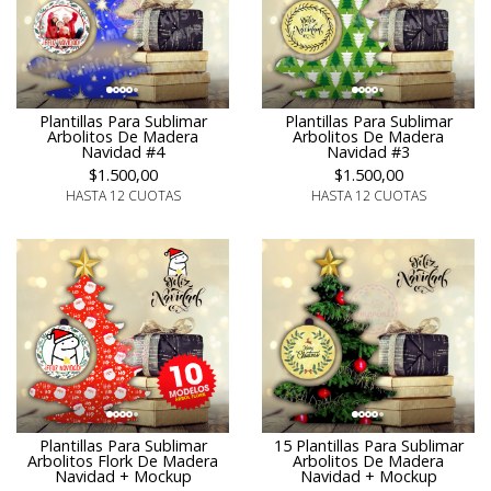
Plantillas Para Sublimar
Plantillas Para Sublimar
Arbolitos De Madera
Arbolitos De Madera
Navidad #4
Navidad #3
$1.500,00
$1.500,00
HASTA 12 CUOTAS
HASTA 12 CUOTAS
Plantillas Para Sublimar
15 Plantillas Para Sublimar
Arbolitos Flork De Madera
Arbolitos De Madera
Navidad + Mockup
Navidad + Mockup