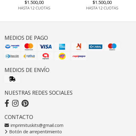
$1.500,00
$1.500,00
HASTA 12 CUOTAS
HASTA 12 CUOTAS
MEDIOS DE PAGO
MEDIOS DE ENVÍO
NUESTRAS REDES SOCIALES
CONTACTO
imprimituskits@gmail.com
Botón de arrepentimiento