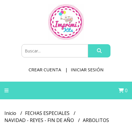
CREAR CUENTA
INICIAR SESIÓN
0
Inicio
FECHAS ESPECIALES
NAVIDAD - REYES - FIN DE AÑO
ARBOLITOS