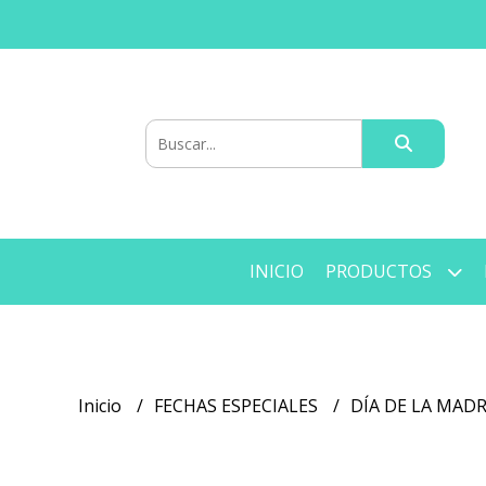
INICIO
PRODUCTOS
Inicio
FECHAS ESPECIALES
DÍA DE LA MAD