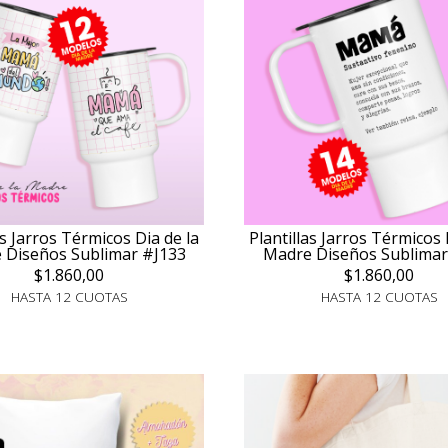
as Jarros Térmicos Dia de la
Plantillas Jarros Térmicos 
 Diseños Sublimar #J133
Madre Diseños Sublimar
$1.860,00
$1.860,00
HASTA 12 CUOTAS
HASTA 12 CUOTAS