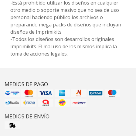
-Está prohibido utilizar los diseños en cualquier
otro medio o soporte masivo que no sea de uso
personal haciendo público los archivos o
preparando mega packs de diseños que incluyan
diseños de Imprimikits
-Todos los diseños son desarrollos originales
Imprimikits. El mal uso de los mismos implica la
toma de acciones legales.
MEDIOS DE PAGO
MEDIOS DE ENVÍO