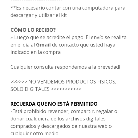
----------------------------
**Es necesario contar con una computadora para
descargar y utilizar el kit
CÓMO LO RECIBO?
» Luego que se acredite el pago. El envío se realiza
en el día al
Gmail
de contacto que usted haya
indicado en la compra.
Cualquier consulta respondemos a la brevedad!
>>>>>> NO VENDEMOS PRODUCTOS FISICOS,
SOLO DIGITALES <<<<<<<<<<<
RECUERDA QUE NO ESTÁ PERMITIDO
-Está prohibido revender, compartir, regalar o
donar cualquiera de los archivos digitales
comprados y descargados de nuestra web o
cualquier otro medio.