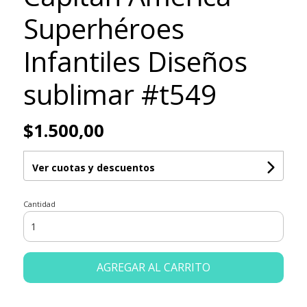
Superhéroes
Infantiles Diseños
sublimar #t549
$1.500,00
Ver cuotas y descuentos
Cantidad
AGREGAR AL CARRITO