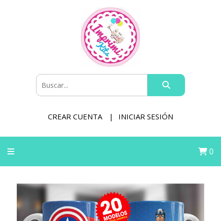
CREAR CUENTA
INICIAR SESIÓN
0