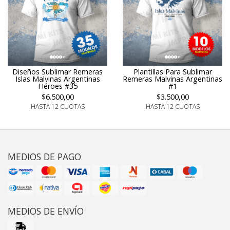
Plantillas Para Sublimar
Diseños Sublimar Remeras
Remeras Malvinas Argentinas
Islas Malvinas Argentinas
#1
Héroes #35
$3.500,00
$6.500,00
HASTA 12 CUOTAS
HASTA 12 CUOTAS
MEDIOS DE PAGO
MEDIOS DE ENVÍO