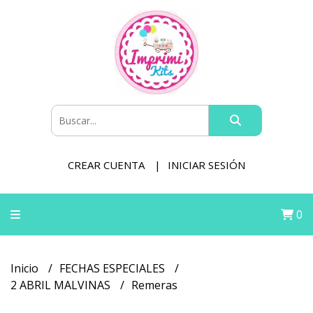
CREAR CUENTA
INICIAR SESIÓN
0
Inicio
FECHAS ESPECIALES
2 ABRIL MALVINAS
Remeras