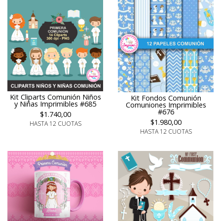
Kit Cliparts Comunión Niños
Kit Fondos Comunión
y Niñas Imprimibles #685
Comuniones Imprimibles
#676
$1.740,00
$1.980,00
HASTA 12 CUOTAS
HASTA 12 CUOTAS