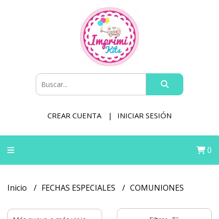
CREAR CUENTA
INICIAR SESIÓN
0
Inicio
FECHAS ESPECIALES
COMUNIONES