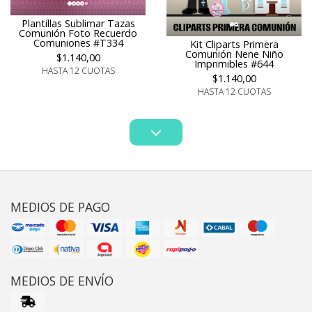
Plantillas Sublimar Tazas
Comunión Foto Recuerdo
Comuniones #T334
Kit Cliparts Primera
Comunión Nene Niño
$1.140,00
Imprimibles #644
HASTA 12 CUOTAS
$1.140,00
HASTA 12 CUOTAS
MEDIOS DE PAGO
MEDIOS DE ENVÍO