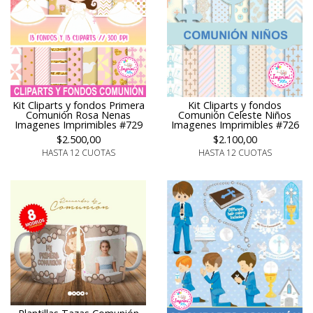
Kit Cliparts y fondos Primera
Kit Cliparts y fondos
Comunión Rosa Nenas
Comunión Celeste Niños
Imagenes Imprimibles #729
Imagenes Imprimibles #726
$2.500,00
$2.100,00
HASTA 12 CUOTAS
HASTA 12 CUOTAS