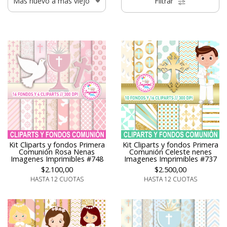
Filtrar
Kit Cliparts y fondos Primera
Kit Cliparts y fondos Primera
Comunión Rosa Nenas
Comunión Celeste nenes
Imagenes Imprimibles #748
Imagenes Imprimibles #737
$2.100,00
$2.500,00
HASTA 12 CUOTAS
HASTA 12 CUOTAS