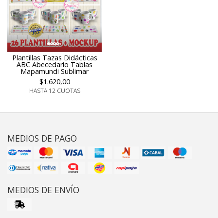
Plantillas Tazas Didácticas
ABC Abecedario Tablas
Mapamundi Sublimar
$1.620,00
HASTA 12 CUOTAS
MEDIOS DE PAGO
MEDIOS DE ENVÍO