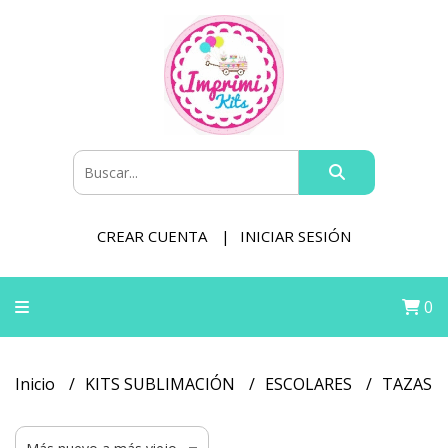
CREAR CUENTA
INICIAR SESIÓN
0
Inicio
KITS SUBLIMACIÓN
ESCOLARES
TAZAS