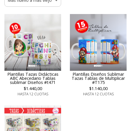
Plantillas Diseños Sublimar
Plantillas Tazas Didácticas
Tazas Tablas de Multiplicar
ABC Abecedario Tablas
#T175
sublimar Diseños #t471
$1.140,00
$1.440,00
HASTA 12 CUOTAS
HASTA 12 CUOTAS