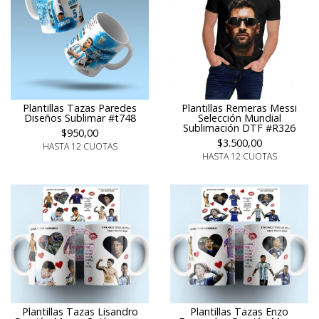
Plantillas Tazas Paredes
Plantillas Remeras Messi
Diseños Sublimar #t748
Selección Mundial
Sublimación DTF #R326
$950,00
$3.500,00
HASTA 12 CUOTAS
HASTA 12 CUOTAS
Plantillas Tazas Lisandro
Plantillas Tazas Enzo