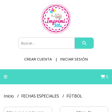
CREAR CUENTA
INICIAR SESIÓN
0
Inicio
FECHAS ESPECIALES
FÚTBOL