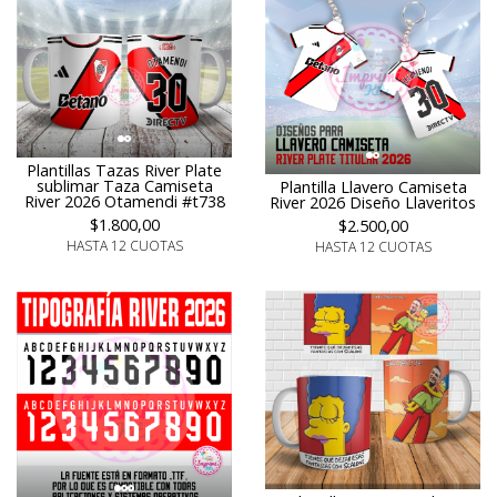
Plantillas Tazas River Plate
sublimar Taza Camiseta
Plantilla Llavero Camiseta
River 2026 Otamendi #t738
River 2026 Diseño Llaveritos
$1.800,00
$2.500,00
HASTA 12 CUOTAS
HASTA 12 CUOTAS