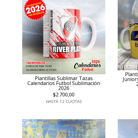
Plant
Plantillas Sublimar Tazas
Junior
Calendarios Futbol Sublimación
2026
$2.700,00
HASTA 12 CUOTAS