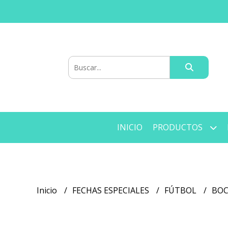
INICIO
PRODUCTOS
Inicio
FECHAS ESPECIALES
FÚTBOL
BO