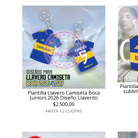
Plantil
sublim
Plantilla Llavero Camiseta Boca
Juniors 2026 Diseño Llaverito
$2.500,00
HASTA 12 CUOTAS