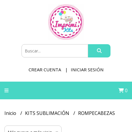
CREAR CUENTA
INICIAR SESIÓN
0
Inicio
KITS SUBLIMACIÓN
ROMPECABEZAS