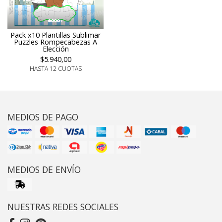
Pack x10 Plantillas Sublimar
Puzzles Rompecabezas A
Elección
$5.940,00
HASTA 12 CUOTAS
MEDIOS DE PAGO
MEDIOS DE ENVÍO
NUESTRAS REDES SOCIALES