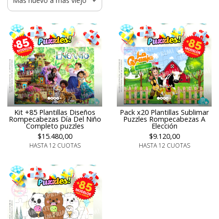
Kit +85 Plantillas Diseños
Pack x20 Plantillas Sublimar
Rompecabezas Día Del Niño
Puzzles Rompecabezas A
Completo puzzles
Elección
$15.480,00
$9.120,00
HASTA 12 CUOTAS
HASTA 12 CUOTAS