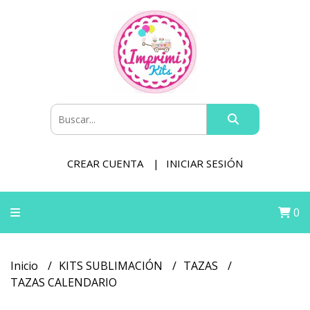
CREAR CUENTA
INICIAR SESIÓN
0
Inicio
KITS SUBLIMACIÓN
TAZAS
TAZAS CALENDARIO