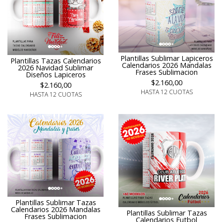
Plantillas Sublimar Lapiceros
Plantillas Tazas Calendarios
Calendarios 2026 Mandalas
2026 Navidad Sublimar
Frases Sublimacion
Diseños Lapiceros
$2.160,00
$2.160,00
HASTA 12 CUOTAS
HASTA 12 CUOTAS
Plantillas Sublimar Tazas
Calendarios 2026 Mandalas
Plantillas Sublimar Tazas
Frases Sublimacion
Calendarios Futbol