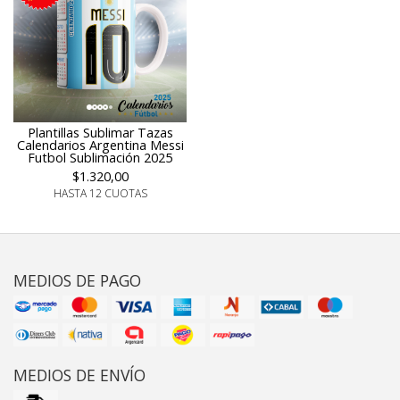
Plantillas Sublimar Tazas
Calendarios Argentina Messi
Futbol Sublimación 2025
$1.320,00
HASTA 12 CUOTAS
MEDIOS DE PAGO
MEDIOS DE ENVÍO