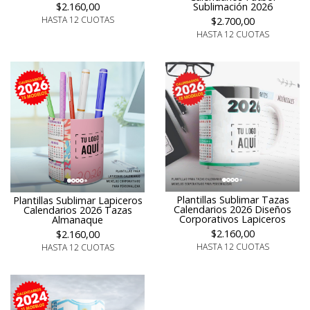
Sublimación 2026
$2.160,00
HASTA 12 CUOTAS
$2.700,00
HASTA 12 CUOTAS
Plantillas Sublimar Tazas
Plantillas Sublimar Lapiceros
Calendarios 2026 Diseños
Calendarios 2026 Tazas
Corporativos Lapiceros
Almanaque
$2.160,00
$2.160,00
HASTA 12 CUOTAS
HASTA 12 CUOTAS