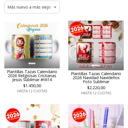
Plantillas Tazas Calendario
Plantillas Tazas Calendario
2026 Religiosas Cristianas
2026 Navidad Navideños
Jesús Sublimar #t614
Foto Sublimar
$1.450,00
$2.220,00
HASTA 12 CUOTAS
HASTA 12 CUOTAS