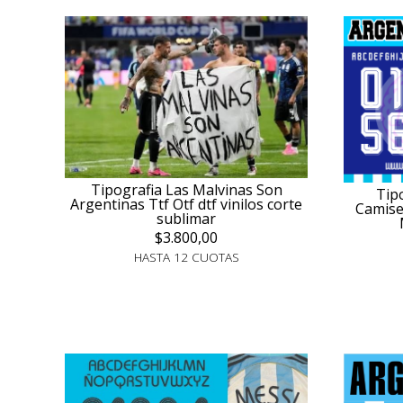
Tipografia Las Malvinas Son
Tip
Argentinas Ttf Otf dtf vinilos corte
Camise
sublimar
$3.800,00
HASTA 12 CUOTAS