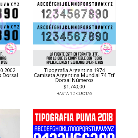
00 2002
Tipografia Argentina 1974
s Dorsal
Camiseta Argentina Mundial 74 Ttf
Dorsal Números
$1.740,00
HASTA 12 CUOTAS