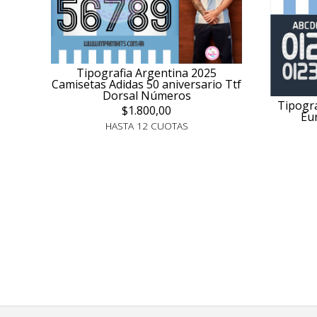
Tipografia Argentina 2025
Camisetas Adidas 50 aniversario Ttf
Dorsal Números
Tipogra
$1.800,00
Eu
HASTA 12 CUOTAS