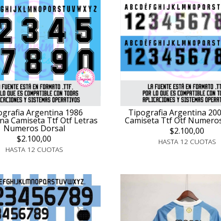
ografia Argentina 1986
Tipografia Argentina 20
a Camiseta Ttf Otf Letras
Camiseta Ttf Otf Numero
Numeros Dorsal
$2.100,00
$2.100,00
HASTA 12 CUOTAS
HASTA 12 CUOTAS