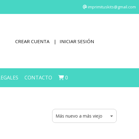
imprimituskits@gmail.com
CREAR CUENTA
INICIAR SESIÓN
LEGALES
CONTACTO
0