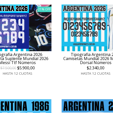
21% OFF
ografia Argentina 2026
Tipografia Argentina 
ta Suplente Mundial 2026
Camisetas Mundial 2026 M
Messi Ttf Números
Dorsal Números
$5.900,00
$2.340,00
$7.500,00
HASTA 12 CUOTAS
HASTA 12 CUOTAS