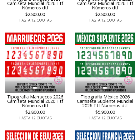
Camiseta Mundial 2026 Ttf
Camiseta Mundial 2026 Ttf
Números dtf
Números dtf
$2.800,00
$2.800,00
HASTA 12 CUOTAS
HASTA 12 CUOTAS
Tipografia Marruecos 2026
Tipografia México 2026
Camiseta Mundial 2026 Ttf
Camiseta Suplente Mundial
Números dtf
2026 Ttf Números dtf
$2.800,00
$5.900,00
HASTA 12 CUOTAS
HASTA 12 CUOTAS