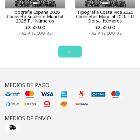
Tipografia Costa Rica 2026
Tipografia España 2026
Camisetas Mundial 2026 Ttf
Camiseta Suplente Mundial
Dorsal Números
2026 Ttf Números
$2.500,00
$2.500,00
HASTA 12 CUOTAS
HASTA 12 CUOTAS
MEDIOS DE PAGO
MEDIOS DE ENVÍO