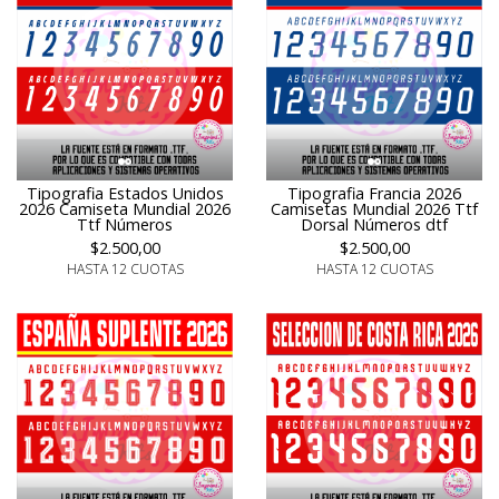
Tipografia Estados Unidos
Tipografia Francia 2026
2026 Camiseta Mundial 2026
Camisetas Mundial 2026 Ttf
Ttf Números
Dorsal Números dtf
$2.500,00
$2.500,00
HASTA 12 CUOTAS
HASTA 12 CUOTAS