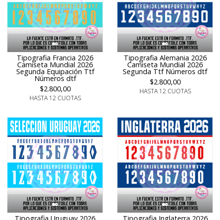
Tipografia Francia 2026
Tipografia Alemania 2026
Camiseta Mundial 2026
Camiseta Mundial 2026
Segunda Equipación Ttf
Segunda Ttf Números dtf
Números dtf
$2.800,00
$2.800,00
HASTA 12 CUOTAS
HASTA 12 CUOTAS
Tipografia Uruguay 2026
Tipografia Inglaterra 2026