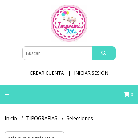
CREAR CUENTA
INICIAR SESIÓN
0
Inicio
TIPOGRAFIAS
Selecciones