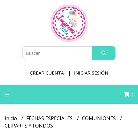
CREAR CUENTA
INICIAR SESIÓN
0
Inicio
FECHAS ESPECIALES
COMUNIONES
CLIPARTS Y FONDOS