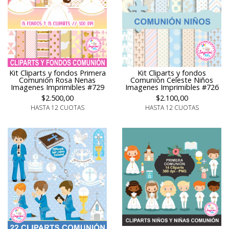
Kit Cliparts y fondos Primera
Kit Cliparts y fondos
Comunión Rosa Nenas
Comunión Celeste Niños
Imagenes Imprimibles #729
Imagenes Imprimibles #726
$2.500,00
$2.100,00
HASTA 12 CUOTAS
HASTA 12 CUOTAS