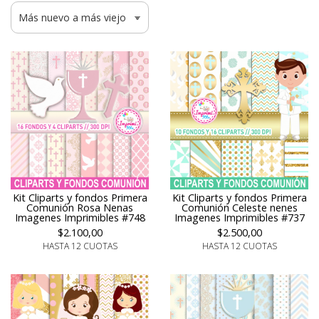
Kit Cliparts y fondos Primera
Kit Cliparts y fondos Primera
Comunión Rosa Nenas
Comunión Celeste nenes
Imagenes Imprimibles #748
Imagenes Imprimibles #737
$2.100,00
$2.500,00
HASTA 12 CUOTAS
HASTA 12 CUOTAS