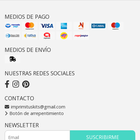
MEDIOS DE PAGO
MEDIOS DE ENVÍO
NUESTRAS REDES SOCIALES
CONTACTO
imprimituskits@gmail.com
Botón de arrepentimiento
NEWSLETTER
SUSCRIBIRME