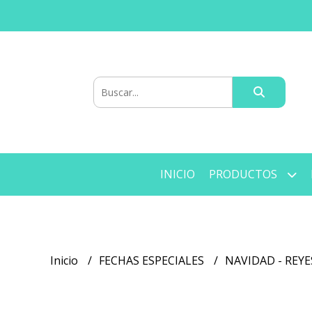
INICIO
PRODUCTOS
Inicio
FECHAS ESPECIALES
NAVIDAD - REYE