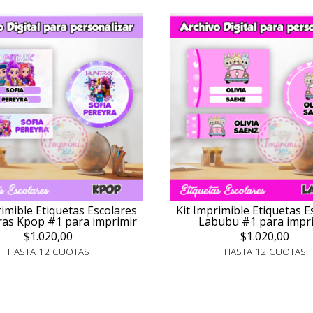
rimible Etiquetas Escolares
Kit Imprimible Etiquetas E
as Kpop #1 para imprimir
Labubu #1 para impr
$1.020,00
$1.020,00
HASTA 12 CUOTAS
HASTA 12 CUOTAS