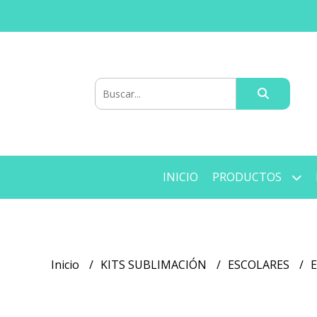
INICIO
PRODUCTOS
Inicio
KITS SUBLIMACIÓN
ESCOLARES