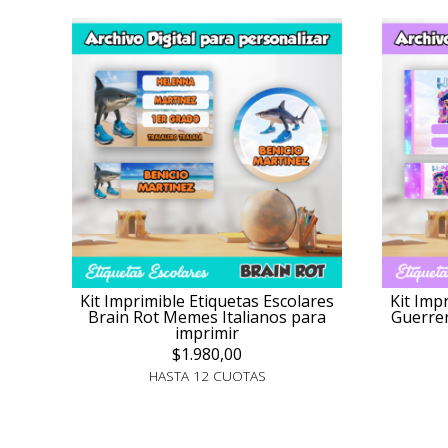
Kit Imprimible Etiquetas Escolares
Kit Imp
Brain Rot Memes Italianos para
Guerrer
imprimir
$1.980,00
HASTA 12 CUOTAS