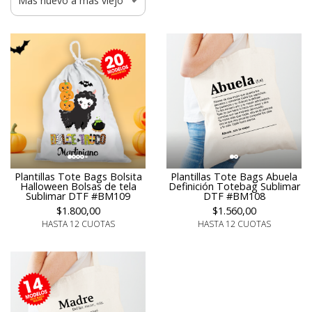
Plantillas Tote Bags Bolsita
Plantillas Tote Bags Abuela
Halloween Bolsas de tela
Definición Totebag Sublimar
Sublimar DTF #BM109
DTF #BM108
$1.800,00
$1.560,00
HASTA 12 CUOTAS
HASTA 12 CUOTAS