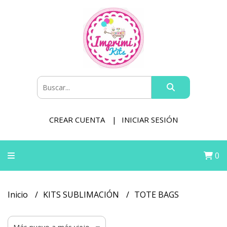
CREAR CUENTA
INICIAR SESIÓN
0
Inicio
KITS SUBLIMACIÓN
TOTE BAGS