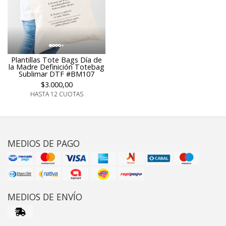
Plantillas Tote Bags Día de
la Madre Definición Totebag
Sublimar DTF #BM107
$3.000,00
HASTA 12 CUOTAS
MEDIOS DE PAGO
MEDIOS DE ENVÍO