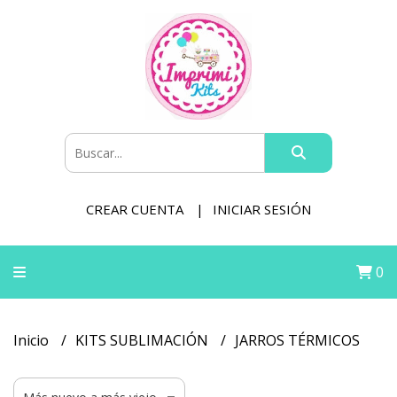
CREAR CUENTA
INICIAR SESIÓN
0
Inicio
KITS SUBLIMACIÓN
JARROS TÉRMICOS