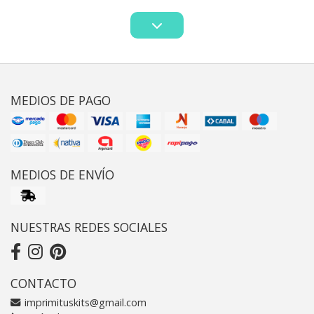
MEDIOS DE PAGO
MEDIOS DE ENVÍO
NUESTRAS REDES SOCIALES
CONTACTO
imprimituskits@gmail.com