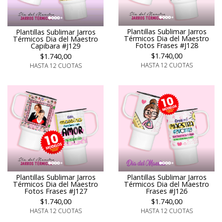
Plantillas Sublimar Jarros
Plantillas Sublimar Jarros
Térmicos Dia del Maestro
Térmicos Dia del Maestro
Fotos Frases #J128
Capibara #J129
$1.740,00
$1.740,00
HASTA 12 CUOTAS
HASTA 12 CUOTAS
Plantillas Sublimar Jarros
Plantillas Sublimar Jarros
Térmicos Dia del Maestro
Térmicos Dia del Maestro
Frases #J126
Fotos Frases #J127
$1.740,00
$1.740,00
HASTA 12 CUOTAS
HASTA 12 CUOTAS