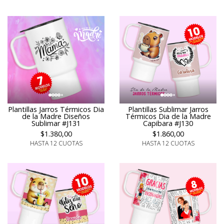
Plantillas Jarros Térmicos Dia
Plantillas Sublimar Jarros
de la Madre Diseños
Térmicos Dia de la Madre
Sublimar #J131
Capibara #J130
$1.380,00
$1.860,00
HASTA 12 CUOTAS
HASTA 12 CUOTAS