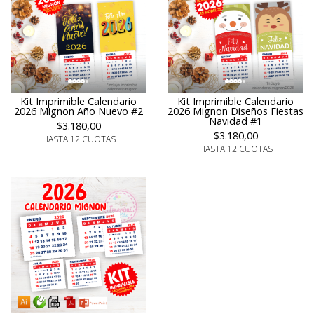
Kit Imprimible Calendario
Kit Imprimible Calendario
2026 Mignon Año Nuevo #2
2026 Mignon Diseños Fiestas
Navidad #1
$3.180,00
$3.180,00
HASTA 12 CUOTAS
HASTA 12 CUOTAS