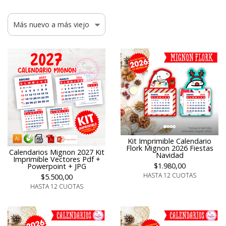
Kit Imprimible Calendario
Flork Mignon 2026 Fiestas
Calendarios Mignon 2027 Kit
Navidad
Imprimible Vectores Pdf +
$1.980,00
Powerpoint + JPG
HASTA 12 CUOTAS
$5.500,00
HASTA 12 CUOTAS