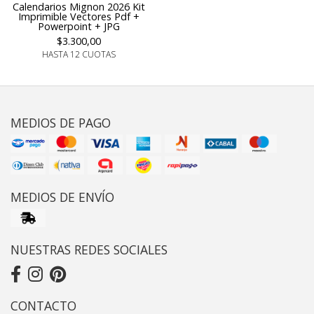
Calendarios Mignon 2026 Kit
Imprimible Vectores Pdf +
Powerpoint + JPG
$3.300,00
HASTA 12 CUOTAS
MEDIOS DE PAGO
MEDIOS DE ENVÍO
NUESTRAS REDES SOCIALES
CONTACTO