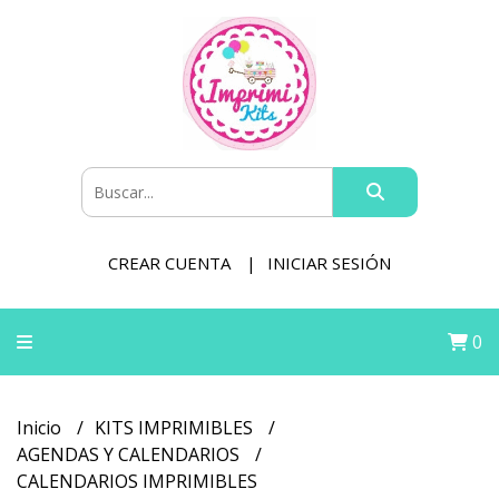
CREAR CUENTA
INICIAR SESIÓN
0
Inicio
KITS IMPRIMIBLES
AGENDAS Y CALENDARIOS
CALENDARIOS IMPRIMIBLES