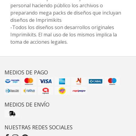
personal haciendo público los archivos o
preparando mega packs de diseños que incluyan
diseños de Imprimikits
-Todos los diseños son desarrollos originales
Imprimikits. El mal uso de los mismos implica la
toma de acciones legales.
MEDIOS DE PAGO
MEDIOS DE ENVÍO
NUESTRAS REDES SOCIALES