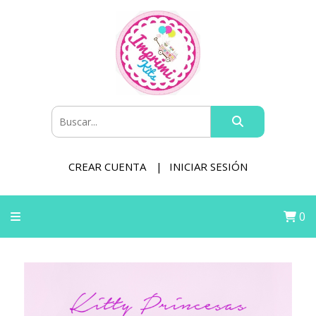
CREAR CUENTA
INICIAR SESIÓN
0