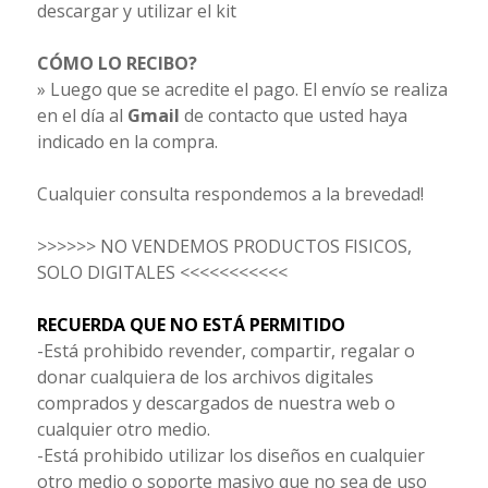
descargar y utilizar el kit
CÓMO LO RECIBO?
» Luego que se acredite el pago. El envío se realiza
en el día al
Gmail
de contacto que usted haya
indicado en la compra.
Cualquier consulta respondemos a la brevedad!
>>>>>> NO VENDEMOS PRODUCTOS FISICOS,
SOLO DIGITALES <<<<<<<<<<<
RECUERDA QUE NO ESTÁ PERMITIDO
-Está prohibido revender, compartir, regalar o
donar cualquiera de los archivos digitales
comprados y descargados de nuestra web o
cualquier otro medio.
-Está prohibido utilizar los diseños en cualquier
otro medio o soporte masivo que no sea de uso