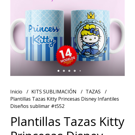
Inicio
KITS SUBLIMACIÓN
TAZAS
Plantillas Tazas Kitty Princesas Disney Infantiles
Diseños sublimar #t552
Plantillas Tazas Kitty