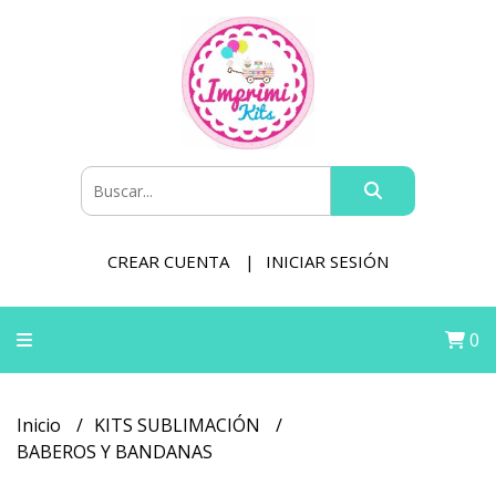
CREAR CUENTA
INICIAR SESIÓN
0
Inicio
KITS SUBLIMACIÓN
BABEROS Y BANDANAS