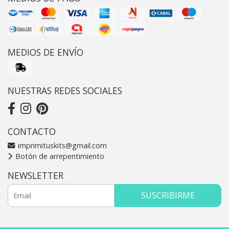
MEDIOS DE ENVÍO
NUESTRAS REDES SOCIALES
CONTACTO
imprimituskits@gmail.com
Botón de arrepentimiento
NEWSLETTER
SUSCRIBIRME