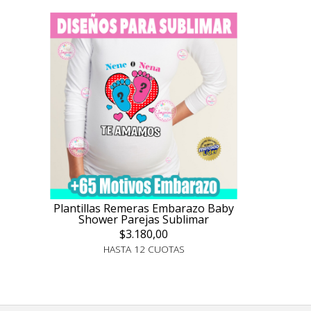
Plantillas Remeras Embarazo Baby
Shower Parejas Sublimar
$3.180,00
HASTA 12 CUOTAS