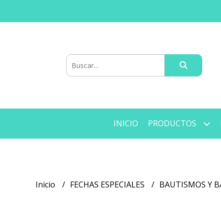
INICIO
PRODUCTOS
Inicio
FECHAS ESPECIALES
BAUTISMOS Y 