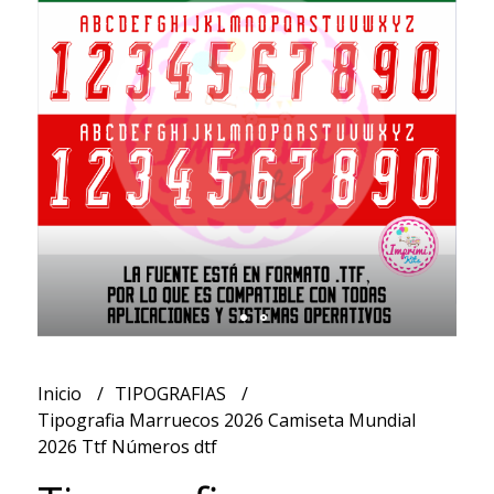
Inicio
TIPOGRAFIAS
Tipografia Marruecos 2026 Camiseta Mundial
2026 Ttf Números dtf