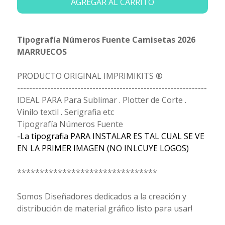
AGREGAR AL CARRITO
Tipografía Números Fuente Camisetas 2026
MARRUECOS
PRODUCTO ORIGINAL IMPRIMIKITS ®
---------------------------------------------------------------
IDEAL PARA Para Sublimar . Plotter de Corte .
Vinilo textil . Serigrafia etc
Tipografía Números Fuente
-La tipografia PARA INSTALAR ES TAL CUAL SE VE
EN LA PRIMER IMAGEN (NO INLCUYE LOGOS)
*******************************
Somos Diseñadores dedicados a la creación y
distribución de material gráfico listo para usar!