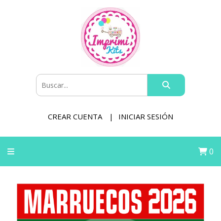
CREAR CUENTA
INICIAR SESIÓN
0