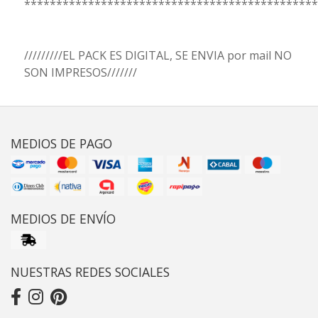
**********************************************
/////////EL PACK ES DIGITAL, SE ENVIA por mail NO
SON IMPRESOS///////
MEDIOS DE PAGO
MEDIOS DE ENVÍO
NUESTRAS REDES SOCIALES