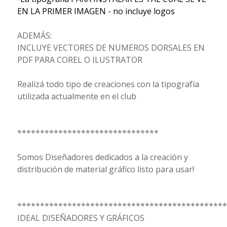
EN LA PRIMER IMAGEN - no incluye logos
ADEMÁS:
INCLUYE VECTORES DE NUMEROS DORSALES EN
PDF PARA COREL O ILUSTRATOR
Realizá todo tipo de creaciones con la tipografía
utilizada actualmente en el club
*******************************
Somos Diseñadores dedicados a la creación y
distribución de material gráfico listo para usar!
**********************************************
IDEAL DISEÑADORES Y GRÁFICOS