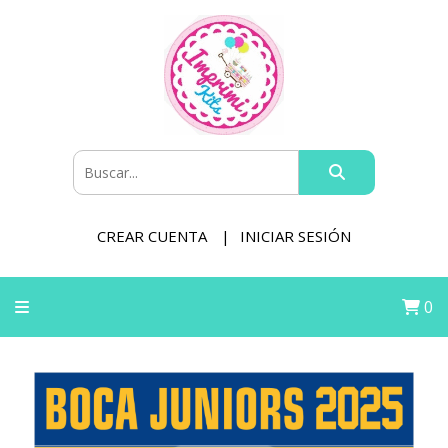
CREAR CUENTA
INICIAR SESIÓN
0