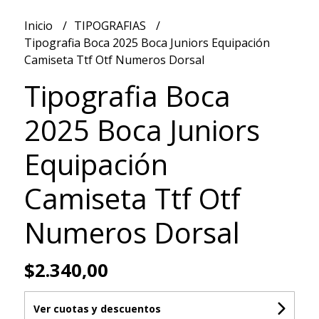
Inicio
TIPOGRAFIAS
Tipografia Boca 2025 Boca Juniors Equipación
Camiseta Ttf Otf Numeros Dorsal
Tipografia Boca
2025 Boca Juniors
Equipación
Camiseta Ttf Otf
Numeros Dorsal
$2.340,00
Ver cuotas y descuentos