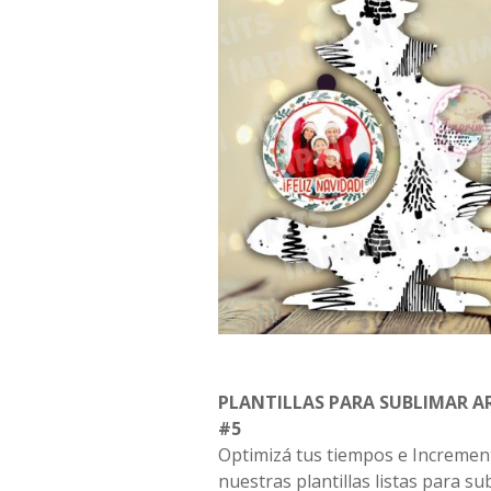
PLANTILLAS PARA SUBLIMAR A
#5
Optimizá tus tiempos e Incremen
nuestras plantillas listas para su