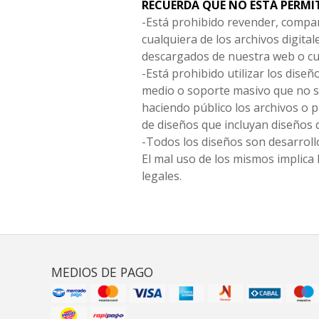
RECUERDA QUE NO ESTÁ PERMI
-Está prohibido revender, compar
cualquiera de los archivos digita
descargados de nuestra web o cu
-Está prohibido utilizar los diseñ
medio o soporte masivo que no s
haciendo público los archivos o
de diseños que incluyan diseños 
-Todos los diseños son desarrollo
El mal uso de los mismos implica 
legales.
MEDIOS DE PAGO