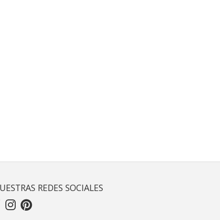
UESTRAS REDES SOCIALES