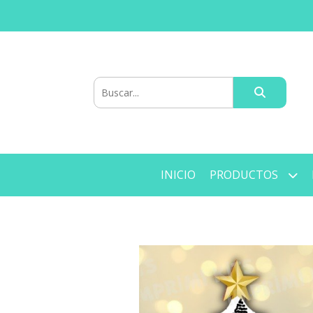
INICIO
PRODUCTOS