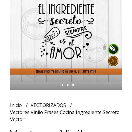
Inicio
VECTORIZADOS
Vectores Vinilo Frases Cocina Ingrediente Secreto
Vector