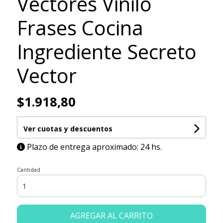
Vectores Vinilo
Frases Cocina
Ingrediente Secreto
Vector
$1.918,80
Ver cuotas y descuentos
Plazo de entrega aproximado: 24 hs.
Cantidad
AGREGAR AL CARRITO