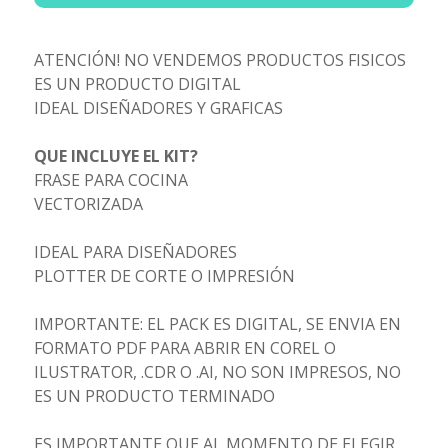
ATENCIÓN! NO VENDEMOS PRODUCTOS FISICOS
ES UN PRODUCTO DIGITAL
IDEAL DISEÑADORES Y GRAFICAS
QUE INCLUYE EL KIT?
FRASE PARA COCINA
VECTORIZADA
IDEAL PARA DISEÑADORES
PLOTTER DE CORTE O IMPRESIÓN
IMPORTANTE: EL PACK ES DIGITAL, SE ENVIA EN
FORMATO PDF PARA ABRIR EN COREL O
ILUSTRATOR, .CDR O .AI, NO SON IMPRESOS, NO
ES UN PRODUCTO TERMINADO
ES IMPORTANTE QUE AL MOMENTO DE ELEGIR