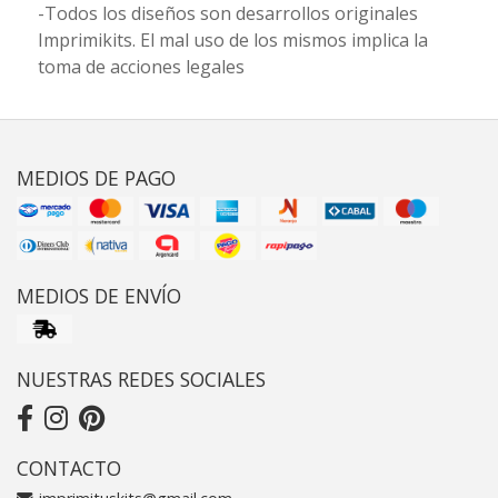
-Todos los diseños son desarrollos originales
Imprimikits. El mal uso de los mismos implica la
toma de acciones legales
MEDIOS DE PAGO
MEDIOS DE ENVÍO
NUESTRAS REDES SOCIALES
CONTACTO