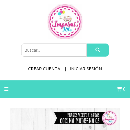
CREAR CUENTA
INICIAR SESIÓN
0