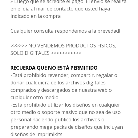
» Luego que se acredite el pago. El envío se realiza
en el día al mail de contacto que usted haya
indicado en la compra.
Cualquier consulta respondemos a la brevedad!
>>>>>> NO VENDEMOS PRODUCTOS FISICOS,
SOLO DIGITALES <<<<<<<<<<<
RECUERDA QUE NO ESTÁ PERMITIDO
-Está prohibido revender, compartir, regalar o
donar cualquiera de los archivos digitales
comprados y descargados de nuestra web o
cualquier otro medio.
-Está prohibido utilizar los diseños en cualquier
otro medio o soporte masivo que no sea de uso
personal haciendo público los archivos o
preparando mega packs de diseños que incluyan
diseños de Imprimikits