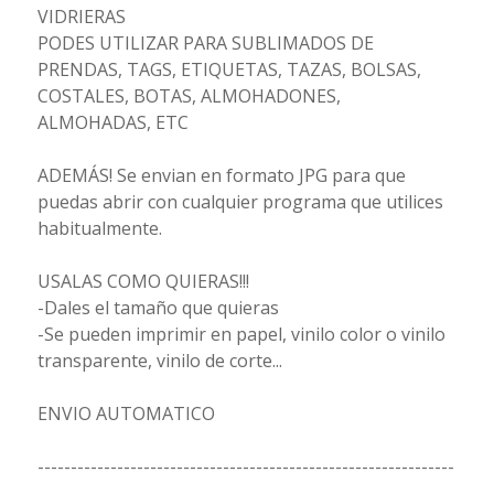
VIDRIERAS
PODES UTILIZAR PARA SUBLIMADOS DE
PRENDAS, TAGS, ETIQUETAS, TAZAS, BOLSAS,
COSTALES, BOTAS, ALMOHADONES,
ALMOHADAS, ETC
ADEMÁS! Se envian en formato JPG para que
puedas abrir con cualquier programa que utilices
habitualmente.
USALAS COMO QUIERAS!!!
-Dales el tamaño que quieras
-Se pueden imprimir en papel, vinilo color o vinilo
transparente, vinilo de corte...
ENVIO AUTOMATICO
---------------------------------------------------------------
----------------------------