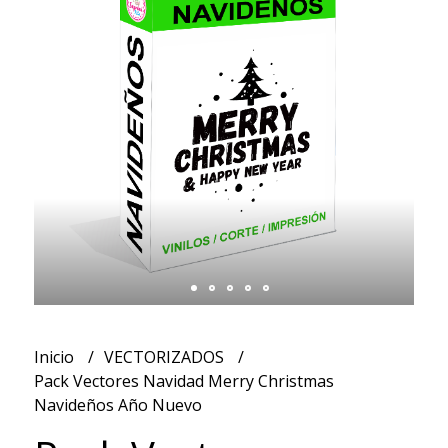
Inicio
VECTORIZADOS
Pack Vectores Navidad Merry Christmas
Navideños Año Nuevo