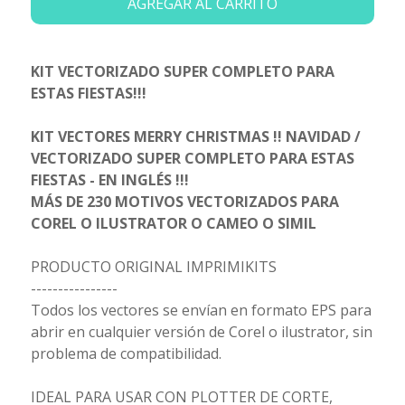
AGREGAR AL CARRITO
KIT VECTORIZADO SUPER COMPLETO PARA
ESTAS FIESTAS!!!
KIT VECTORES MERRY CHRISTMAS !! NAVIDAD /
VECTORIZADO SUPER COMPLETO PARA ESTAS
FIESTAS - EN INGLÉS !!!
MÁS DE 230 MOTIVOS VECTORIZADOS PARA
COREL O ILUSTRATOR O CAMEO O SIMIL
PRODUCTO ORIGINAL IMPRIMIKITS
----------------
Todos los vectores se envían en formato EPS para
abrir en cualquier versión de Corel o ilustrator, sin
problema de compatibilidad.
IDEAL PARA USAR CON PLOTTER DE CORTE,