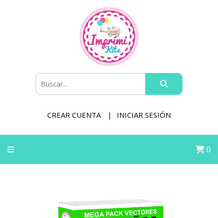
CREAR CUENTA
INICIAR SESIÓN
0