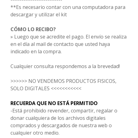
**Es necesario contar con una computadora para
descargar y utilizar el kit
CÓMO LO RECIBO?
» Luego que se acredite el pago. El envío se realiza
en el día al mail de contacto que usted haya
indicado en la compra.
Cualquier consulta respondemos a la brevedad!
>>>>>> NO VENDEMOS PRODUCTOS FISICOS,
SOLO DIGITALES <<<<<<<<<<<
RECUERDA QUE NO ESTÁ PERMITIDO
-Está prohibido revender, compartir, regalar o
donar cualquiera de los archivos digitales
comprados y descargados de nuestra web o
cualquier otro medio.