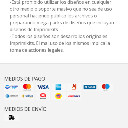
-Está prohibido utilizar los diseños en cualquier
otro medio o soporte masivo que no sea de uso
personal haciendo público los archivos o
preparando mega packs de diseños que incluyan
diseños de Imprimikits
-Todos los diseños son desarrollos originales
Imprimikits. El mal uso de los mismos implica la
toma de acciones legales.
MEDIOS DE PAGO
MEDIOS DE ENVÍO