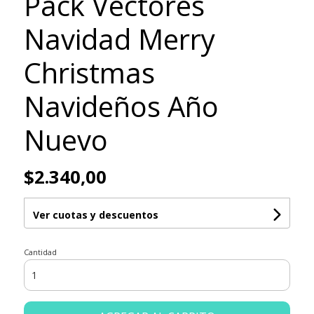
Pack Vectores
Navidad Merry
Christmas
Navideños Año
Nuevo
$2.340,00
Ver cuotas y descuentos
Cantidad