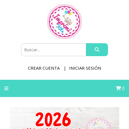
CREAR CUENTA
INICIAR SESIÓN
0