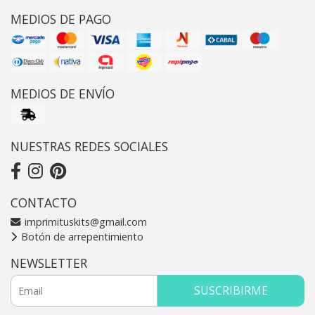
MEDIOS DE PAGO
MEDIOS DE ENVÍO
NUESTRAS REDES SOCIALES
CONTACTO
imprimituskits@gmail.com
Botón de arrepentimiento
NEWSLETTER
SUSCRIBIRME