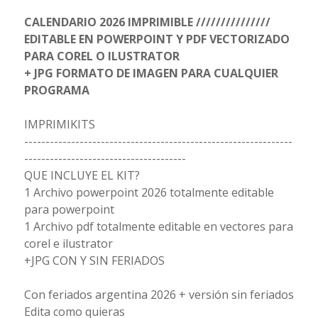
CALENDARIO 2026 IMPRIMIBLE ///////////////
EDITABLE EN POWERPOINT Y PDF VECTORIZADO
PARA COREL O ILUSTRATOR
+ JPG FORMATO DE IMAGEN PARA CUALQUIER
PROGRAMA
IMPRIMIKITS
---------------------------------------------------------------
--------------------------------------
QUE INCLUYE EL KIT?
1 Archivo powerpoint 2026 totalmente editable
para powerpoint
1 Archivo pdf totalmente editable en vectores para
corel e ilustrator
+JPG CON Y SIN FERIADOS
Con feriados argentina 2026 + versión sin feriados
Edita como quieras