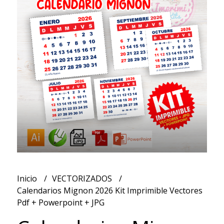
Inicio
VECTORIZADOS
Calendarios Mignon 2026 Kit Imprimible Vectores
Pdf + Powerpoint + JPG