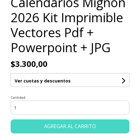
Calendarios Mignon
2026 Kit Imprimible
Vectores Pdf +
Powerpoint + JPG
$3.300,00
Ver cuotas y descuentos
Cantidad
AGREGAR AL CARRITO