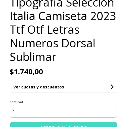
Tipografia Selección
Italia Camiseta 2023
Ttf Otf Letras
Numeros Dorsal
Sublimar
$1.740,00
Ver cuotas y descuentos
Cantidad