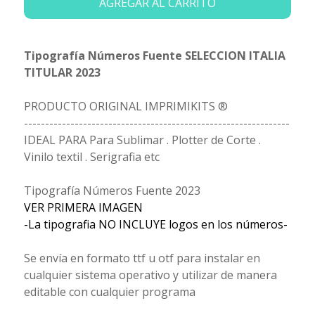
AGREGAR AL CARRITO
Tipografía Números Fuente SELECCION ITALIA
TITULAR 2023
PRODUCTO ORIGINAL IMPRIMIKITS ®
---------------------------------------------------------------
IDEAL PARA Para Sublimar . Plotter de Corte .
Vinilo textil . Serigrafia etc
Tipografía Números Fuente 2023
VER PRIMERA IMAGEN
-La tipografia NO INCLUYE logos en los números-
Se envía en formato ttf u otf para instalar en
cualquier sistema operativo y utilizar de manera
editable con cualquier programa