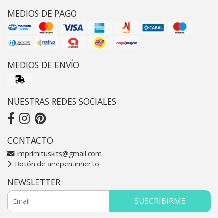
MEDIOS DE PAGO
MEDIOS DE ENVÍO
NUESTRAS REDES SOCIALES
CONTACTO
imprimituskits@gmail.com
Botón de arrepentimiento
NEWSLETTER
SUSCRIBIRME