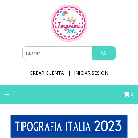
CREAR CUENTA
INICIAR SESIÓN
0