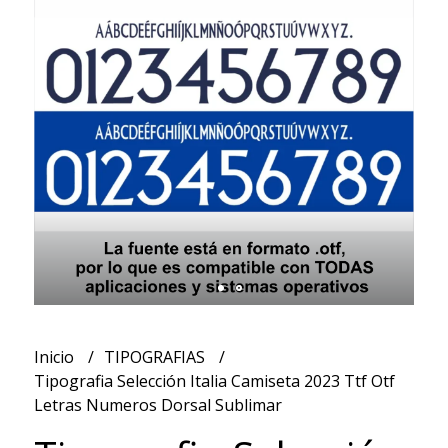
Inicio
TIPOGRAFIAS
Tipografia Selección Italia Camiseta 2023 Ttf Otf
Letras Numeros Dorsal Sublimar