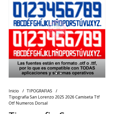
Inicio
TIPOGRAFIAS
Tipografia San Lorenzo 2025 2026 Camiseta Ttf
Otf Numeros Dorsal