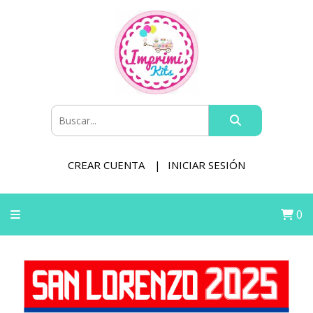
CREAR CUENTA
INICIAR SESIÓN
0