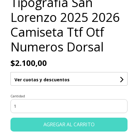
Tipografia San
Lorenzo 2025 2026
Camiseta Ttf Otf
Numeros Dorsal
$2.100,00
Ver cuotas y descuentos
Cantidad
AGREGAR AL CARRITO