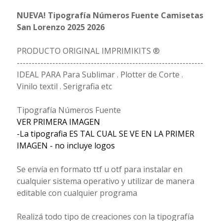
NUEVA! Tipografía Números Fuente Camisetas
San Lorenzo 2025 2026
PRODUCTO ORIGINAL IMPRIMIKITS ®
---------------------------------------------------------------
IDEAL PARA Para Sublimar . Plotter de Corte .
Vinilo textil . Serigrafia etc
Tipografía Números Fuente
VER PRIMERA IMAGEN
-La tipografia ES TAL CUAL SE VE EN LA PRIMER
IMAGEN - no incluye logos
Se envía en formato ttf u otf para instalar en
cualquier sistema operativo y utilizar de manera
editable con cualquier programa
Realizá todo tipo de creaciones con la tipografía