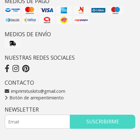
MEDIOS DE PAGO
MEDIOS DE ENVÍO
NUESTRAS REDES SOCIALES
CONTACTO
imprimituskits@gmail.com
Botón de arrepentimiento
NEWSLETTER
SUSCRIBIRME