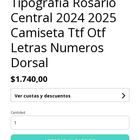
Tipografia Rosario
Central 2024 2025
Camiseta Ttf Otf
Letras Numeros
Dorsal
$1.740,00
Ver cuotas y descuentos
Cantidad