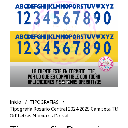
Inicio
TIPOGRAFIAS
Tipografia Rosario Central 2024 2025 Camiseta Ttf
Otf Letras Numeros Dorsal