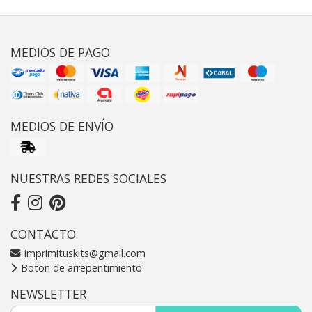
MEDIOS DE PAGO
MEDIOS DE ENVÍO
NUESTRAS REDES SOCIALES
CONTACTO
imprimituskits@gmail.com
Botón de arrepentimiento
NEWSLETTER