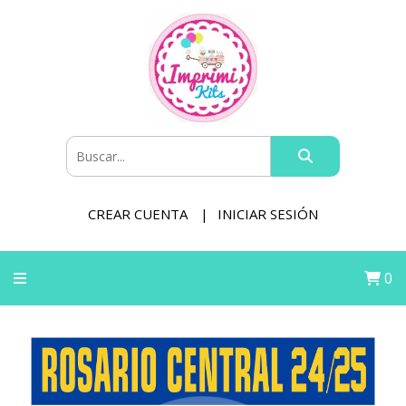
CREAR CUENTA
INICIAR SESIÓN
0