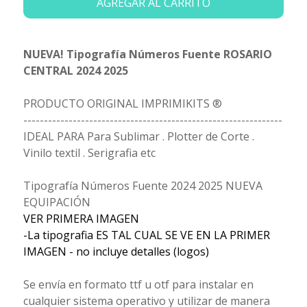
AGREGAR AL CARRITO
NUEVA! Tipografía Números Fuente ROSARIO
CENTRAL 2024 2025
PRODUCTO ORIGINAL IMPRIMIKITS ®
---------------------------------------------------------------
IDEAL PARA Para Sublimar . Plotter de Corte .
Vinilo textil . Serigrafia etc
Tipografía Números Fuente 2024 2025 NUEVA
EQUIPACIÓN
VER PRIMERA IMAGEN
-La tipografia ES TAL CUAL SE VE EN LA PRIMER
IMAGEN - no incluye detalles (logos)
Se envía en formato ttf u otf para instalar en
cualquier sistema operativo y utilizar de manera