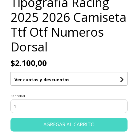
Tipografia Racing
2025 2026 Camiseta
Ttf Otf Numeros
Dorsal
$2.100,00
Ver cuotas y descuentos
Cantidad
AGREGAR AL CARRITO