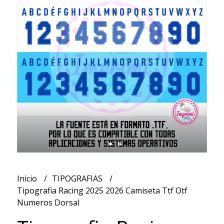
Inicio
TIPOGRAFIAS
Tipografia Racing 2025 2026 Camiseta Ttf Otf
Numeros Dorsal