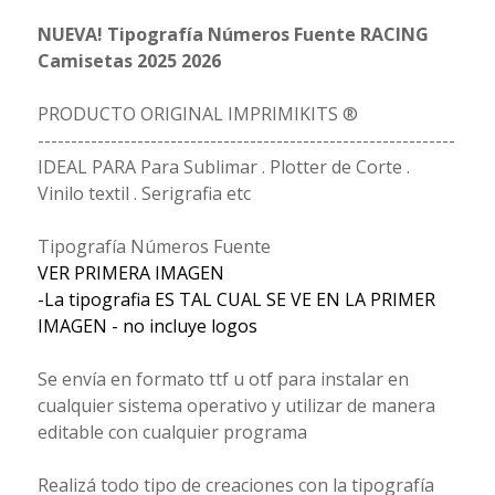
NUEVA! Tipografía Números Fuente RACING
Camisetas 2025 2026
PRODUCTO ORIGINAL IMPRIMIKITS ®
---------------------------------------------------------------
IDEAL PARA Para Sublimar . Plotter de Corte .
Vinilo textil . Serigrafia etc
Tipografía Números Fuente
VER PRIMERA IMAGEN
-La tipografia ES TAL CUAL SE VE EN LA PRIMER
IMAGEN - no incluye logos
Se envía en formato ttf u otf para instalar en
cualquier sistema operativo y utilizar de manera
editable con cualquier programa
Realizá todo tipo de creaciones con la tipografía