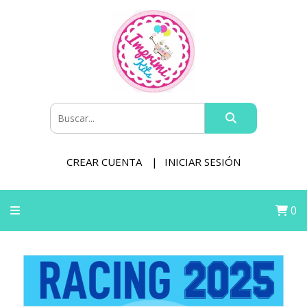
CREAR CUENTA
INICIAR SESIÓN
0