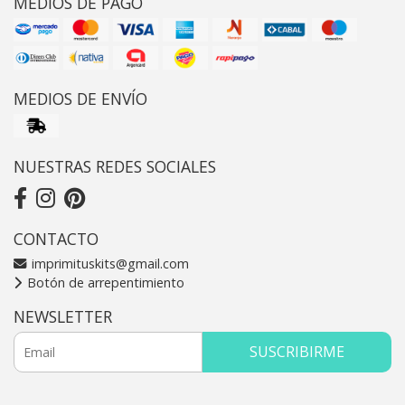
MEDIOS DE PAGO
MEDIOS DE ENVÍO
NUESTRAS REDES SOCIALES
CONTACTO
imprimituskits@gmail.com
Botón de arrepentimiento
NEWSLETTER
SUSCRIBIRME