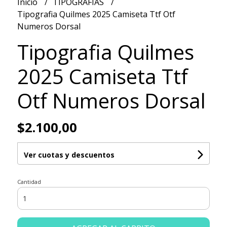
Inicio
TIPOGRAFIAS
Tipografia Quilmes 2025 Camiseta Ttf Otf
Numeros Dorsal
Tipografia Quilmes
2025 Camiseta Ttf
Otf Numeros Dorsal
$2.100,00
Ver cuotas y descuentos
Cantidad