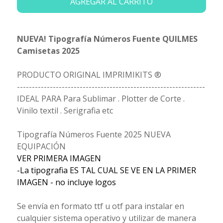
AGREGAR AL CARRITO
NUEVA! Tipografía Números Fuente QUILMES
Camisetas 2025
PRODUCTO ORIGINAL IMPRIMIKITS ®
---------------------------------------------------------------
IDEAL PARA Para Sublimar . Plotter de Corte .
Vinilo textil . Serigrafia etc
Tipografía Números Fuente 2025 NUEVA
EQUIPACIÓN
VER PRIMERA IMAGEN
-La tipografia ES TAL CUAL SE VE EN LA PRIMER
IMAGEN - no incluye logos
Se envía en formato ttf u otf para instalar en
cualquier sistema operativo y utilizar de manera