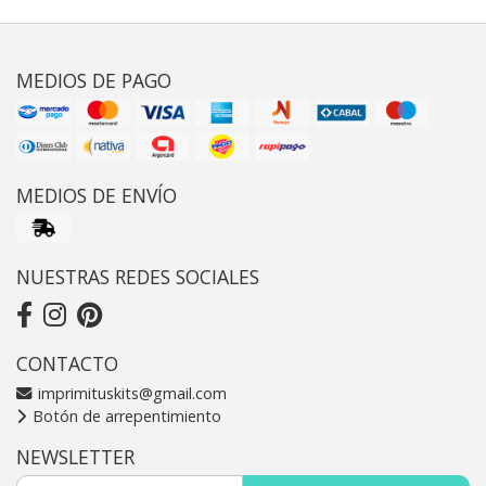
MEDIOS DE PAGO
MEDIOS DE ENVÍO
NUESTRAS REDES SOCIALES
CONTACTO
imprimituskits@gmail.com
Botón de arrepentimiento
NEWSLETTER