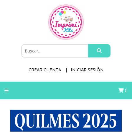
CREAR CUENTA
INICIAR SESIÓN
0