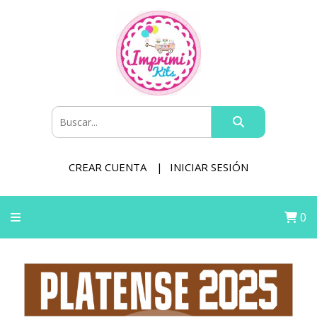
CREAR CUENTA
INICIAR SESIÓN
0