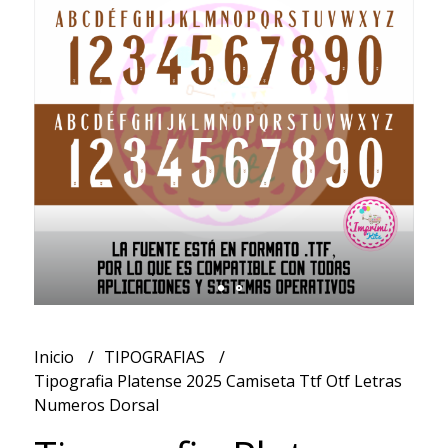
Inicio
TIPOGRAFIAS
Tipografia Platense 2025 Camiseta Ttf Otf Letras
Numeros Dorsal