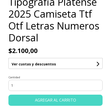
Tipografia Platense
2025 Camiseta Ttf
Otf Letras Numeros
Dorsal
$2.100,00
Ver cuotas y descuentos
Cantidad
AGREGAR AL CARRITO