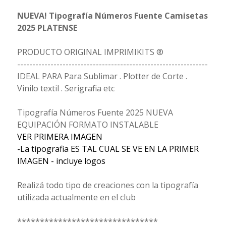
NUEVA! Tipografía Números Fuente Camisetas
2025 PLATENSE
PRODUCTO ORIGINAL IMPRIMIKITS ®
---------------------------------------------------------------
IDEAL PARA Para Sublimar . Plotter de Corte .
Vinilo textil . Serigrafia etc
Tipografía Números Fuente 2025 NUEVA
EQUIPACIÓN FORMATO INSTALABLE
VER PRIMERA IMAGEN
-La tipografia ES TAL CUAL SE VE EN LA PRIMER
IMAGEN - incluye logos
Realizá todo tipo de creaciones con la tipografía
utilizada actualmente en el club
*******************************