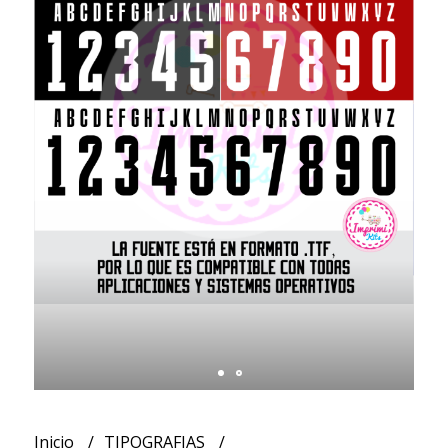
Inicio
TIPOGRAFIAS