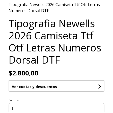
Tipografia Newells 2026 Camiseta Ttf Otf Letras
Numeros Dorsal DTF
Tipografia Newells
2026 Camiseta Ttf
Otf Letras Numeros
Dorsal DTF
$2.800,00
Ver cuotas y descuentos
Cantidad