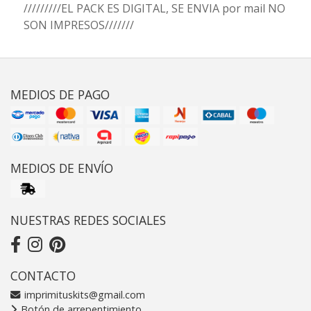
/////////EL PACK ES DIGITAL, SE ENVIA por mail NO
SON IMPRESOS///////
MEDIOS DE PAGO
MEDIOS DE ENVÍO
NUESTRAS REDES SOCIALES
CONTACTO
imprimituskits@gmail.com
Botón de arrepentimiento