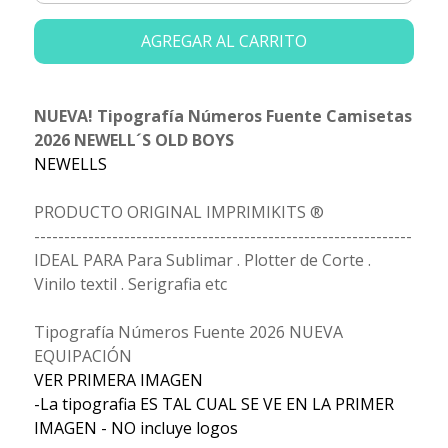
AGREGAR AL CARRITO
NUEVA! Tipografía Números Fuente Camisetas
2026 NEWELL´S OLD BOYS
NEWELLS
PRODUCTO ORIGINAL IMPRIMIKITS ®
---------------------------------------------------------------
IDEAL PARA Para Sublimar . Plotter de Corte .
Vinilo textil . Serigrafia etc
Tipografía Números Fuente 2026 NUEVA
EQUIPACIÓN
VER PRIMERA IMAGEN
-La tipografia ES TAL CUAL SE VE EN LA PRIMER
IMAGEN - NO incluye logos