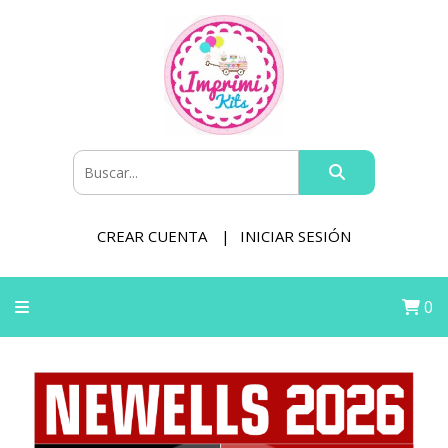
CREAR CUENTA
INICIAR SESIÓN
0