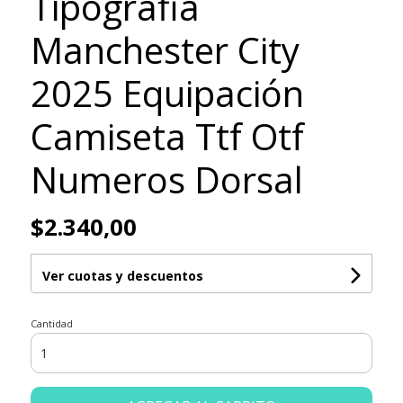
Tipografia
Manchester City
2025 Equipación
Camiseta Ttf Otf
Numeros Dorsal
$2.340,00
Ver cuotas y descuentos
Cantidad