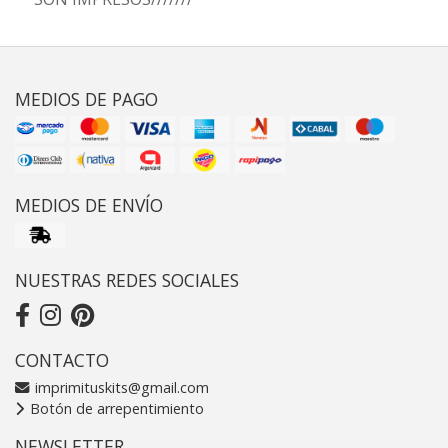
MEDIOS DE PAGO
MEDIOS DE ENVÍO
NUESTRAS REDES SOCIALES
CONTACTO
imprimituskits@gmail.com
Botón de arrepentimiento
NEWSLETTER