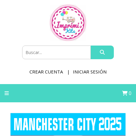
CREAR CUENTA
INICIAR SESIÓN
0