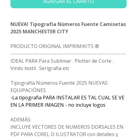
AGREGAR AL CARRITO
NUEVA! Tipografía Números Fuente Camisetas
2025 MANCHESTER CITY
PRODUCTO ORIGINAL IMPRIMIKITS ®
---------------------------------------------------------------
IDEAL PARA Para Sublimar . Plotter de Corte .
Vinilo textil . Serigrafia etc
Tipografía Números Fuente 2025 NUEVAS
EQUIPACIÓNES
-La tipografia PARA INSTALAR ES TAL CUAL SE VE
EN LA PRIMER IMAGEN - no incluye logos
ADEMÁS:
INCLUYE VECTORES DE NUMEROS DORSALES EN
PDF PARA COREL O ILUSTRATOR con detalles y