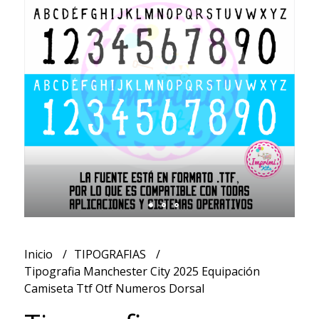
Inicio
TIPOGRAFIAS
Tipografia Manchester City 2025 Equipación
Camiseta Ttf Otf Numeros Dorsal