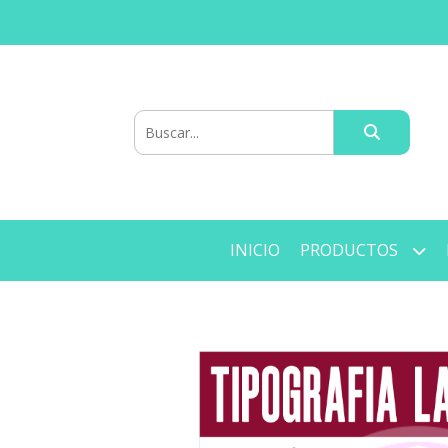
INICIO
PRODUCTOS