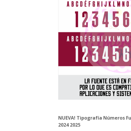
NUEVA! Tipografía Números F
2024 2025