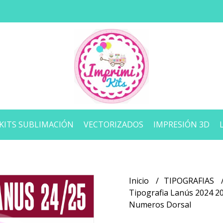
KITS SUBLIMACIÓN
VECTORIZADOS
IMPRESIÓN 3D
Inicio
TIPOGRAFIAS
Tipografia Lanús 2024 20
Numeros Dorsal