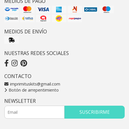
MEDIOS DE PAGO
MEDIOS DE ENVÍO
NUESTRAS REDES SOCIALES
CONTACTO
imprimituskits@gmail.com
Botón de arrepentimiento
NEWSLETTER
SUSCRIBIRME