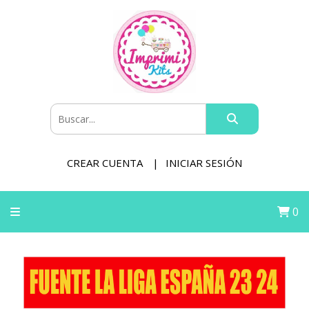
CREAR CUENTA
INICIAR SESIÓN
0