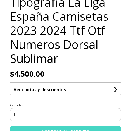
Tipografia La Liga
España Camisetas
2023 2024 Ttf Otf
Numeros Dorsal
Sublimar
$4.500,00
Ver cuotas y descuentos
Cantidad