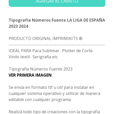
AGREGAR AL CARRITO
Tipografía Números Fuente LA LIGA DE ESPAÑA
2023 2024
PRODUCTO ORIGINAL IMPRIMIKITS ®
---------------------------------------------------------------
IDEAL PARA Para Sublimar . Plotter de Corte .
Vinilo textil . Serigrafia etc
Tipografía Números Fuente 2023
VER PRIMERA IMAGEN
Se envía en formato ttf u otf para instalar en
cualquier sistema operativo y utilizar de manera
editable con cualquier programa
Realizá todo tipo de creaciones con la tipografía