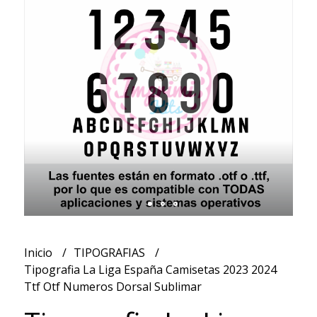
Inicio
TIPOGRAFIAS
Tipografia La Liga España Camisetas 2023 2024
Ttf Otf Numeros Dorsal Sublimar