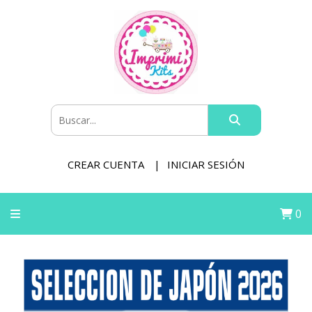
CREAR CUENTA
INICIAR SESIÓN
0