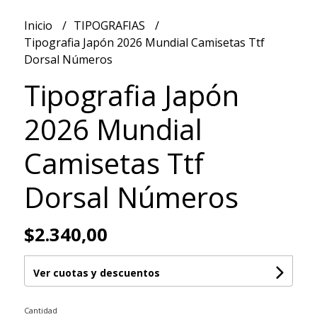
Inicio
TIPOGRAFIAS
Tipografia Japón 2026 Mundial Camisetas Ttf
Dorsal Números
Tipografia Japón
2026 Mundial
Camisetas Ttf
Dorsal Números
$2.340,00
Ver cuotas y descuentos
Cantidad