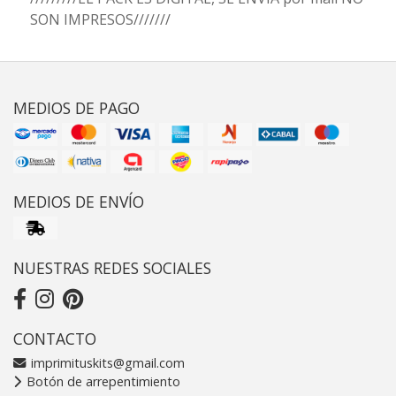
SON IMPRESOS///////
MEDIOS DE PAGO
MEDIOS DE ENVÍO
NUESTRAS REDES SOCIALES
CONTACTO
imprimituskits@gmail.com
Botón de arrepentimiento