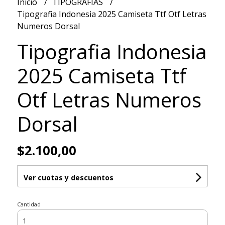
Inicio
TIPOGRAFIAS
Tipografia Indonesia 2025 Camiseta Ttf Otf Letras
Numeros Dorsal
Tipografia Indonesia
2025 Camiseta Ttf
Otf Letras Numeros
Dorsal
$2.100,00
Ver cuotas y descuentos
Cantidad