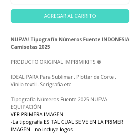
AGREGAR AL CARRITO
NUEVA! Tipografía Números Fuente INDONESIA
Camisetas 2025
PRODUCTO ORIGINAL IMPRIMIKITS ®
---------------------------------------------------------------
IDEAL PARA Para Sublimar . Plotter de Corte .
Vinilo textil . Serigrafia etc
Tipografía Números Fuente 2025 NUEVA
EQUIPACIÓN
VER PRIMERA IMAGEN
-La tipografia ES TAL CUAL SE VE EN LA PRIMER
IMAGEN - no incluye logos