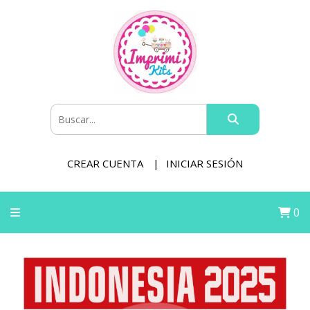
CREAR CUENTA
INICIAR SESIÓN
0