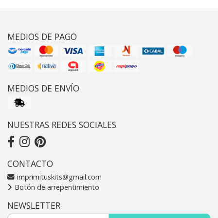
MEDIOS DE PAGO
MEDIOS DE ENVÍO
NUESTRAS REDES SOCIALES
CONTACTO
imprimituskits@gmail.com
Botón de arrepentimiento
NEWSLETTER