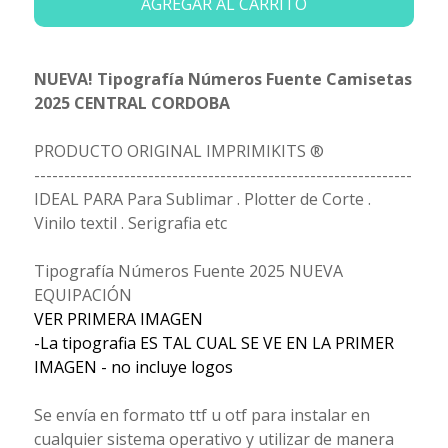
AGREGAR AL CARRITO
NUEVA! Tipografía Números Fuente Camisetas
2025 CENTRAL CORDOBA
PRODUCTO ORIGINAL IMPRIMIKITS ®
---------------------------------------------------------------
IDEAL PARA Para Sublimar . Plotter de Corte .
Vinilo textil . Serigrafia etc
Tipografía Números Fuente 2025 NUEVA
EQUIPACIÓN
VER PRIMERA IMAGEN
-La tipografia ES TAL CUAL SE VE EN LA PRIMER
IMAGEN - no incluye logos
Se envía en formato ttf u otf para instalar en
cualquier sistema operativo y utilizar de manera