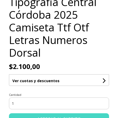
Tipografia Central
Córdoba 2025
Camiseta Ttf Otf
Letras Numeros
Dorsal
$2.100,00
Ver cuotas y descuentos
Cantidad