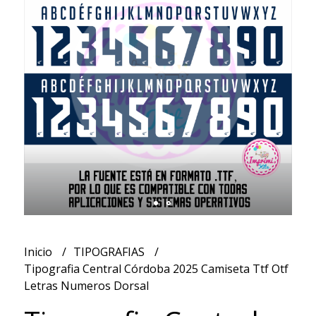
Inicio
TIPOGRAFIAS
Tipografia Central Córdoba 2025 Camiseta Ttf Otf
Letras Numeros Dorsal