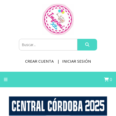
CREAR CUENTA
INICIAR SESIÓN
0