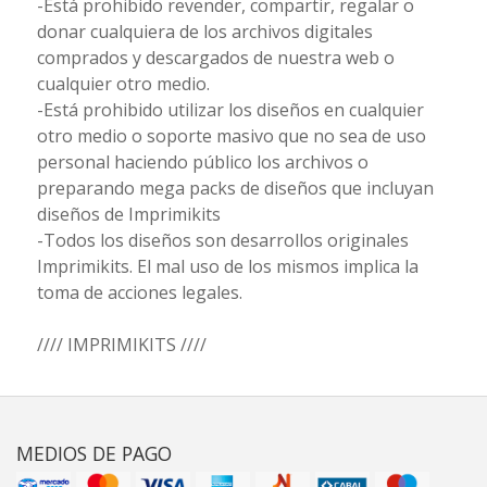
-Está prohibido revender, compartir, regalar o
donar cualquiera de los archivos digitales
comprados y descargados de nuestra web o
cualquier otro medio.
-Está prohibido utilizar los diseños en cualquier
otro medio o soporte masivo que no sea de uso
personal haciendo público los archivos o
preparando mega packs de diseños que incluyan
diseños de Imprimikits
-Todos los diseños son desarrollos originales
Imprimikits. El mal uso de los mismos implica la
toma de acciones legales.
//// IMPRIMIKITS ////
MEDIOS DE PAGO