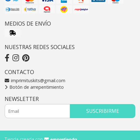
MEDIOS DE ENVÍO
NUESTRAS REDES SOCIALES
CONTACTO
imprimituskits@gmail.com
Botón de arrepentimiento
NEWSLETTER
SUSCRIBIRME
Tienda creada con