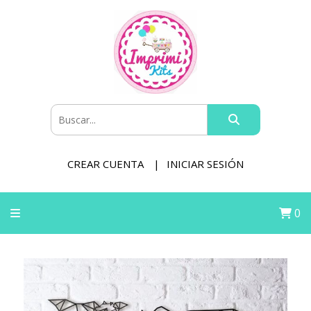
CREAR CUENTA
INICIAR SESIÓN
0