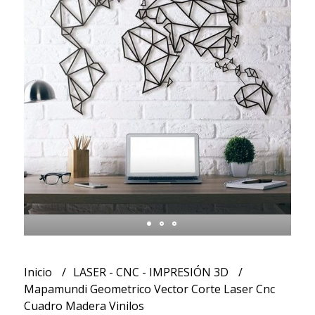
Inicio
LASER - CNC - IMPRESIÓN 3D
Mapamundi Geometrico Vector Corte Laser Cnc
Cuadro Madera Vinilos