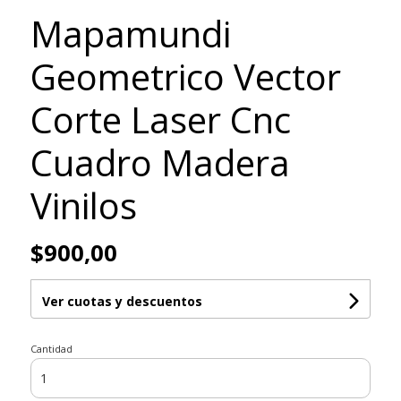
Mapamundi
Geometrico Vector
Corte Laser Cnc
Cuadro Madera
Vinilos
$900,00
Ver cuotas y descuentos
Cantidad