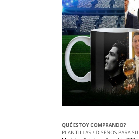
QUÉ ESTOY COMPRANDO?
PLANTILLAS / DISEÑOS PARA S