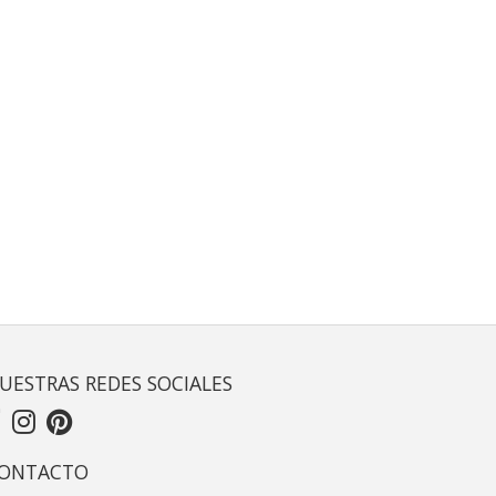
UESTRAS REDES SOCIALES
ONTACTO