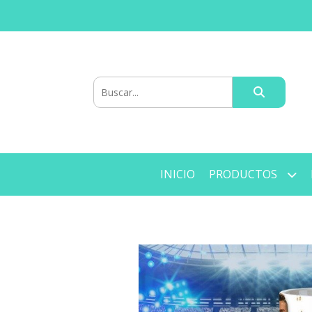
INICIO
PRODUCTOS