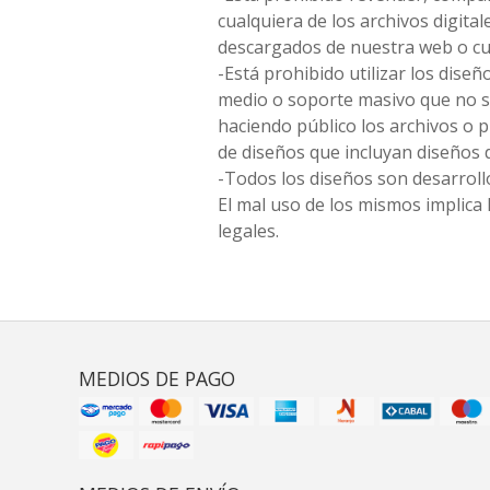
cualquiera de los archivos digita
descargados de nuestra web o cu
-Está prohibido utilizar los diseñ
medio o soporte masivo que no s
haciendo público los archivos o
de diseños que incluyan diseños 
-Todos los diseños son desarrollo
El mal uso de los mismos implica 
legales.
MEDIOS DE PAGO