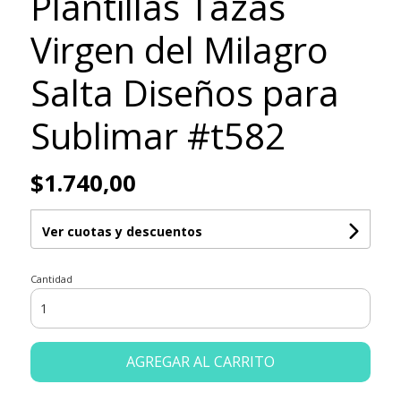
Plantillas Tazas
Virgen del Milagro
Salta Diseños para
Sublimar #t582
$1.740,00
Ver cuotas y descuentos
Cantidad
AGREGAR AL CARRITO