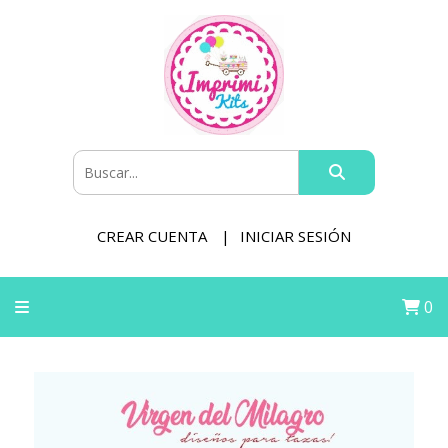
CREAR CUENTA
INICIAR SESIÓN
0