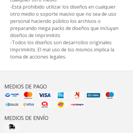
-Está prohibido utilizar los diseños en cualquier
otro medio o soporte masivo que no sea de uso
personal haciendo público los archivos o
preparando mega packs de diseños que incluyan
diseños de Imprimikits
-Todos los diseños son desarrollos originales
Imprimikits. El mal uso de los mismos implica la
toma de acciones legales.
MEDIOS DE PAGO
MEDIOS DE ENVÍO