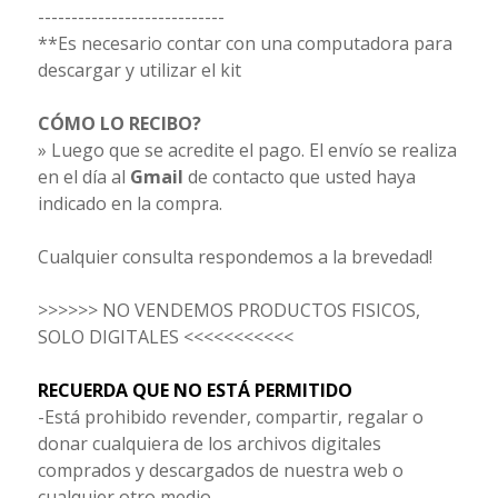
----------------------------
**Es necesario contar con una computadora para
descargar y utilizar el kit
CÓMO LO RECIBO?
» Luego que se acredite el pago. El envío se realiza
en el día al
Gmail
de contacto que usted haya
indicado en la compra.
Cualquier consulta respondemos a la brevedad!
>>>>>> NO VENDEMOS PRODUCTOS FISICOS,
SOLO DIGITALES <<<<<<<<<<<
RECUERDA QUE NO ESTÁ PERMITIDO
-Está prohibido revender, compartir, regalar o
donar cualquiera de los archivos digitales
comprados y descargados de nuestra web o
cualquier otro medio.