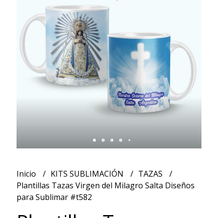
Inicio
KITS SUBLIMACIÓN
TAZAS
Plantillas Tazas Virgen del Milagro Salta Diseños
para Sublimar #t582